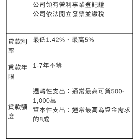
公司領有營利事業登記證
公司依法開立發票並繳稅
最低1.42%、最高5%
貸款利
率
1-7年不等
貸款年
限
週轉性支出：通常最高可貸500-
1,000萬
貸款額
資本性支出：通常最高為資金需求
度
的8成