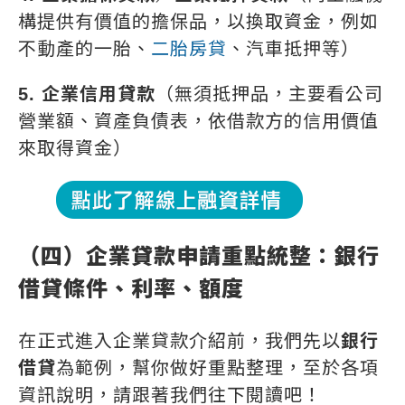
構提供有價值的擔保品，以換取資金，例如
不動產的一胎、
二胎房貸
、汽車抵押等）
5. 企業信用貸款
（無須抵押品，主要看公司
營業額、資產負債表，依借款方的信用價值
來取得資金）
（四）企業貸款申請重點統整：銀行
借貸條件、利率、額度
在正式進入企業貸款介紹前，我們先以
銀行
借貸
為範例，幫你做好重點整理，至於各項
資訊說明，請跟著我們往下閱讀吧！