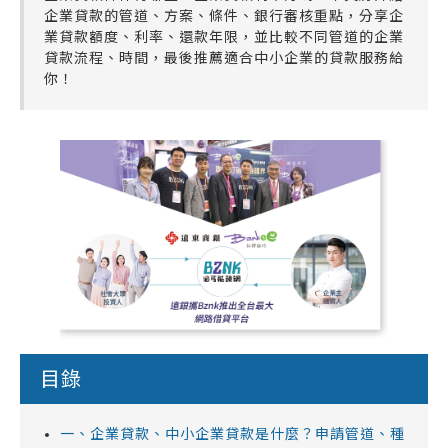
企業貸款的管道、方案、條件、銀行審核重點，分享企
業貸款額度、利率、還款年限，並比較不同管道的企業
貸款流程、時間，最後推薦適合中小企業的貸款服務給
你！
目錄
一、企業貸款、中小企業貸款是什麼？申請管道、種