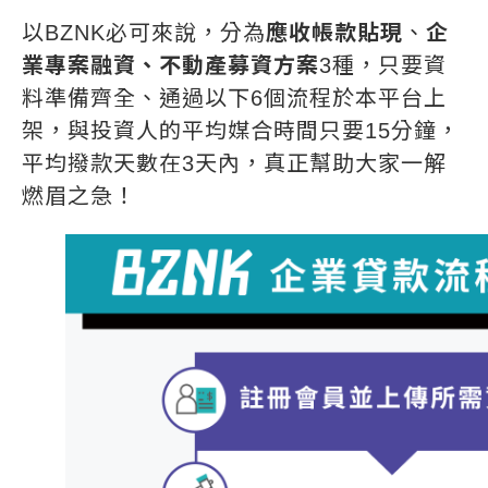
以BZNK必可來說，分為
應收帳款貼現
、
企
業專案融資、不動產募資方案
3種，只要資
料準備齊全、通過以下6個流程於本平台上
架，與投資人的平均媒合時間只要15分鐘，
平均撥款天數在3天內，真正幫助大家一解
燃眉之急！