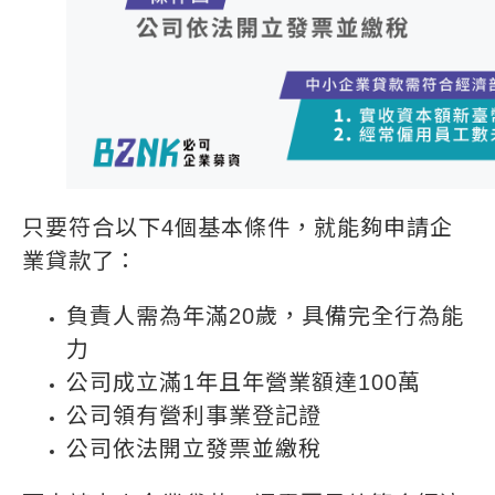
只要符合以下4個基本條件，就能夠申請企
業貸款了：
負責人需為年滿20歲，具備完全行為能
力
公司成立滿1年且年營業額達100萬
公司領有營利事業登記證
公司依法開立發票並繳稅