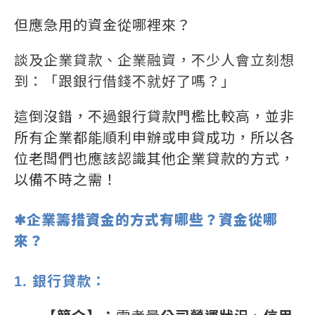
但應急用的資金從哪裡來？
談及企業貸款、企業融資，不少人會立刻想
到：「跟銀行借錢不就好了嗎？」
這倒沒錯，不過銀行貸款門檻比較高，並非
所有企業都能順利申辦或申貸成功，所以各
位老闆們也應該認識其他企業貸款的方式，
以備不時之需！
✱企業籌措資金的方式有哪些？資金從哪
來？
1. 銀行貸款：