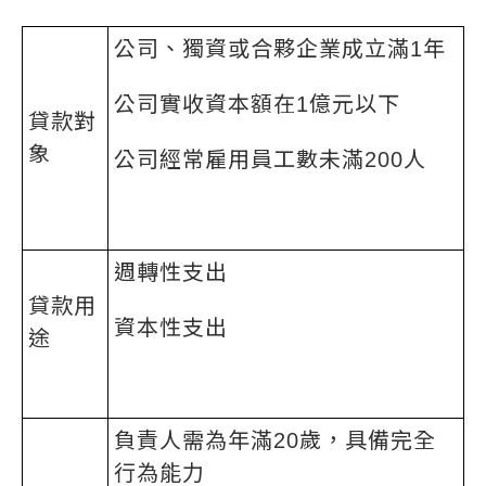
公司、獨資或合夥企業成立滿1年
公司實收資本額在1億元以下
貸款對
象
公司經常雇用員工數未滿200人
週轉性支出
貸款用
資本性支出
途
負責人需為年滿20歲，具備完全
行為能力