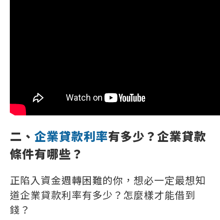
二、
企業貸款利率
有多少？
企業貸款
條件
有哪些？
正陷入資金週轉困難的你，想必一定最想知
道企業貸款利率有多少？怎麼樣才能借到
錢？