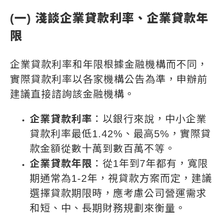
(一) 淺談
企業貸款利率
、企業貸款年
限
企業貸款利率和年限根據金融機構而不同，
實際貸款利率以各家機構公告為準，申辦前
建議直接諮詢該金融機構。
企業貸款利率
：以銀行來說，中小企業
貸款利率最低1.42%、最高5%，實際貸
款金額從數十萬到數百萬不等。
企業貸款年限
：從1年到7年都有，寬限
期通常為1-2年，視貸款方案而定，建議
選擇貸款期限時，應考慮公司營運需求
和短、中、長期財務規劃來衡量。