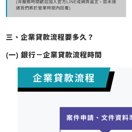
(非服務時間歡迎加入官方LINE或網頁留言，如未接
通我們將於營業時間內回覆)
三、
企業貸款流程
要多久？
(一) 銀行－
企業貸款流程時間