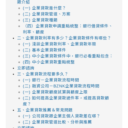
類介紹
(一) 企業貸款是什麼？
(二) 企業貸款管道、方案
(三) 企業貸款種類
（四）企業貸款申請重點統整：銀行借貸條件、
利率、額度
二、企業貸款利率有多少？企業貸款條件有哪些？
(一) 淺談企業貸款利率、企業貸款年限
(二) 基本企業貸款條件
(三) 中小企業貸款條件中，銀行必看重點包含：
(四) 中小企業貸款重點統整
立即諮詢
三、企業貸款流程要多久？
(一) 銀行－企業貸款流程時間
(二) 融資公司－BZNK企業貸款流程時間
(一) 企業貸款額度試算與額度上限
(二) 如何提高企業貸款過件率，或提高貸款額
度？
五、企業貸款推薦＆常見問題
(一) 公司貸款跟企業主個人貸款差在哪？
(二) 企業貸款管道比較、分析與推薦