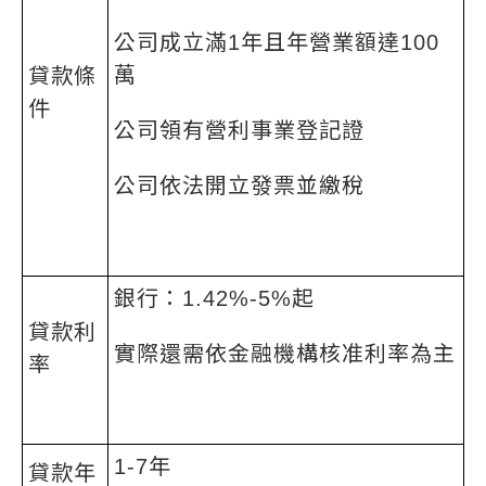
公司成立滿1年且年營業額達100
萬
貸款條
件
公司領有營利事業登記證
公司依法開立發票並繳稅
銀行：1.42%-5%起
貸款利
實際還需依金融機構核准利率為主
率
1-7年
貸款年