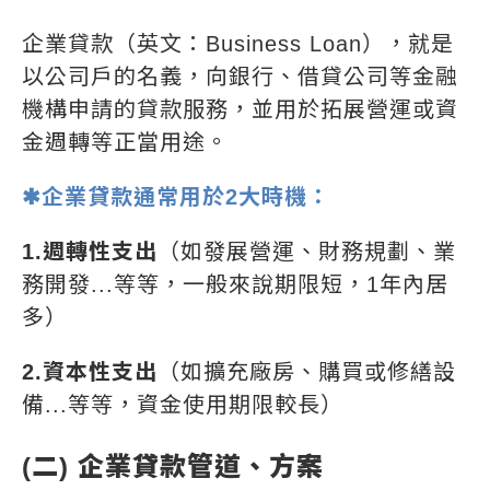
企業貸款（英文：Business Loan），就是
以公司戶的名義，向銀行、借貸公司等金融
機構申請的貸款服務，並用於拓展營運或資
金週轉等正當用途。
✱企業貸款通常用於2大時機：
1.週轉性支出
（如發展營運、財務規劃、業
務開發...等等，一般來說期限短，1年內居
多）
2.資本性支出
（如擴充廠房、購買或修繕設
備...等等，資金使用期限較長）
(二) 企業貸款管道、方案