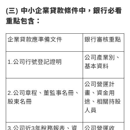
(三)
中小企業貸款條件
中，銀行必看
重點包含：
企業貸款應準備文件
銀行審核重點
公司產業別、
1.公司行號登記證明
基本資料
公司營運計
2.公司章程、董監事名冊、
畫、資金用
股東名冊
途、相關持股
人員
3.公司近3年稅務報表、資
公司營運收