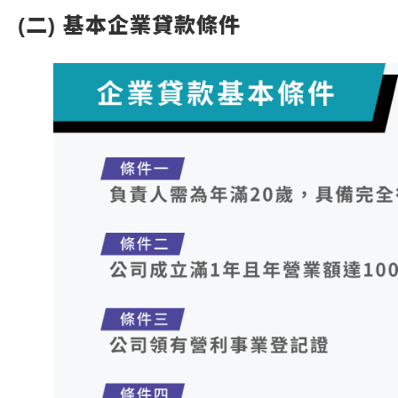
(二) 基本企業貸款條件