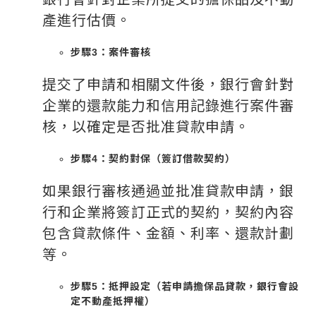
產進行估價。
步驟3：案件審核
提交了申請和相關文件後，銀行會針對
企業的還款能力和信用記錄進行案件審
核，以確定是否批准貸款申請。
步驟4：契約對保（簽訂借款契約）
如果銀行審核通過並批准貸款申請，銀
行和企業將簽訂正式的契約，契約內容
包含貸款條件、金額、利率、還款計劃
等。
步驟5：抵押設定（若申請擔保品貸款，銀行會設
定不動產抵押權）