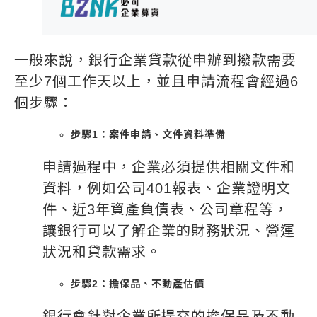
一般來說，銀行企業貸款從申辦到撥款需要
至少7個工作天以上，並且申請流程會經過6
個步驟：
步驟1：案件申請、文件資料準備
申請過程中，企業必須提供相關文件和
資料，例如公司401報表、企業證明文
件、近3年資產負債表、公司章程等，
讓銀行可以了解企業的財務狀況、營運
狀況和貸款需求。
步驟2：擔保品、不動產估價
銀行會針對企業所提交的擔保品及不動