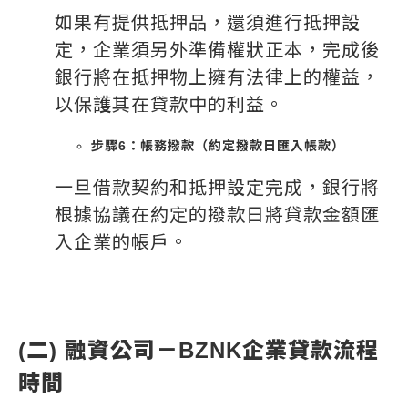
如果有提供抵押品，還須進行抵押設
定，企業須另外準備權狀正本，完成後
銀行將在抵押物上擁有法律上的權益，
以保護其在貸款中的利益。
步驟6：帳務撥款（約定撥款日匯入帳款）
一旦借款契約和抵押設定完成，銀行將
根據協議在約定的撥款日將貸款金額匯
入企業的帳戶。
(二) 融資公司－BZNK企業貸款流程
時間