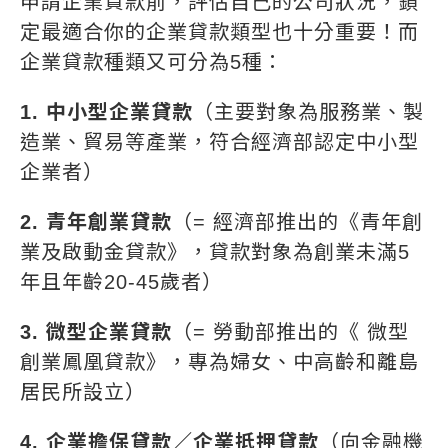
申請企業貸款前，評估自己的公司狀況，鎖
定最適合你的企業貸款類型也十分重要！而
企業貸款種類又可分為5種：
1. 中
小型企業貸款
（主要對象為服務業、製
造業、貿易等產業，符合經濟部認定中小型
企業者）
2. 青年創業貸款
（= 經濟部推出的《青年創
業及啟動金貸款》，貸款對象為創業未滿5
年且年齡20-45歲者）
3.
微型企業貸款
（= 勞動部推出的《 微型
創業鳳凰貸款》，專為婦女、中高齡和離島
居民所設立）
4. 企業擔保貸款／企業抵押貸款
（向金融機