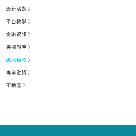
最新活動
平台教學
金融資訊
專欄報導
應收帳款
專案融資
不動產