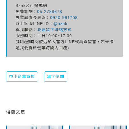
Bznk必可貼現網
免費諮詢：
05-2788678
展業處處長專線：
0920-991708
線上客服LINE ID：
@bznk
與我聯絡：
我要留下聯絡方式
服務時間：平日10:00~17:00
(非服務時間歡迎加入官方LINE或網頁留言，如未接
通我們將於營業時間內回覆)
中小企業貸款
黑字倒閉
相關文章