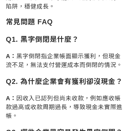
陷阱，穩健成長。
常見問題 FAQ
Q1. 黑字倒閉是什麼？
A：
黑字倒閉指企業帳面顯示獲利，但現金
流不足，無法支付營運成本而倒閉的情況。
Q2. 為什麼企業會有獲利卻沒現金？
A：
因收入已認列但尚未收款，例如應收帳
款過高或收款周期過長，導致現金未實際進
帳。