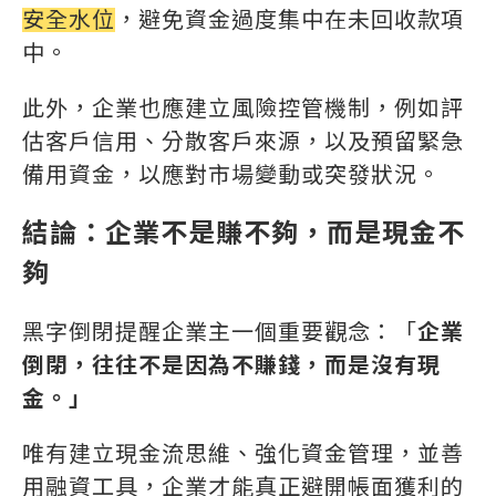
安全水位
，避免資金過度集中在未回收款項
中。
此外，企業也應建立風險控管機制，例如評
估客戶信用、分散客戶來源，以及預留緊急
備用資金，以應對市場變動或突發狀況。
結論：企業不是賺不夠，而是現金不
夠
黑字倒閉提醒企業主一個重要觀念：「
企業
倒閉，往往不是因為不賺錢，而是沒有現
金。」
唯有建立現金流思維、強化資金管理，並善
用融資工具，企業才能真正避開帳面獲利的