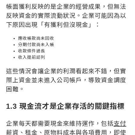
帳面獲利反映的是企業的經營成果，但無法
反映資金的實際流動狀況。企業可能因為以
下原因出現「有獲利但沒現金」：
應收帳款尚未回收
分期付款尚未入帳
收款條件過長
收入提前認列
這些情況會讓企業的利潤看起來不錯，但實
際上資金並未進入公司帳戶，導致資金調度
困難。
1.3 現金流才是企業存活的關鍵指標
企業每天都需要現金來維持運作，包括
支付
薪資、租金、原物料成本與各項費用
，即使