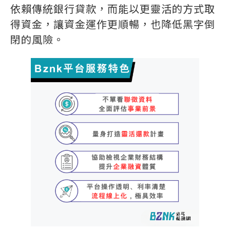
依賴傳統銀行貸款，而能以更靈活的方式取
得資金，讓資金運作更順暢，也降低黑字倒
閉的風險。