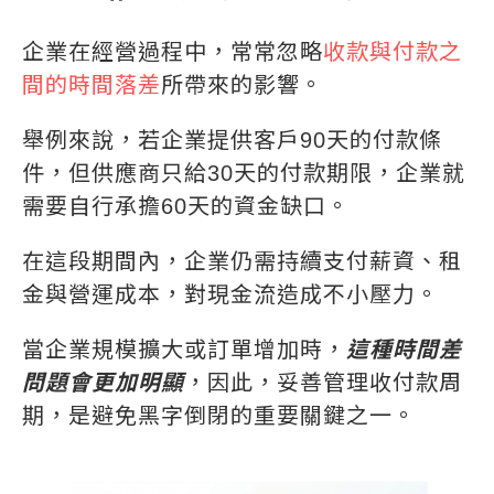
企業在經營過程中，常常忽略
收款與付款之
間的時間落差
所帶來的影響。
舉例來說，若企業提供客戶90天的付款條
件，但供應商只給30天的付款期限，企業就
需要自行承擔60天的資金缺口。
在這段期間內，企業仍需持續支付薪資、租
金與營運成本，對現金流造成不小壓力。
當企業規模擴大或訂單增加時，
這種時間差
問題會更加明顯
，因此，妥善管理收付款周
期，是避免黑字倒閉的重要關鍵之一。