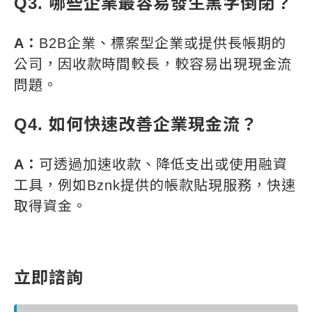
Q3. 哪些企業最容易發生黑字倒閉？
A：
B2B企業、標案型企業或提供長帳期的
公司，因收款時間較長，較容易出現現金流
問題。
Q4. 如何快速改善企業現金流？
A：
可透過加速收款、降低支出或使用融資
工具，例如Bznk提供的帳款貼現服務，快速
取得資金。
立即諮詢