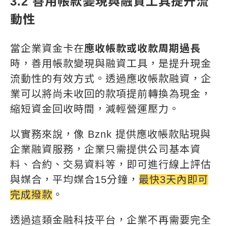
3.2 善用帳款變現與融資工具提升流
動性
當企業資金卡在
應收帳款或收款周期過長
時，善用帳款變現與融資工具，是提升現金
流動性的有效方式。透過應收帳款融資，企
業可以將尚未收回的款項提前轉換為現金，
縮短資金回收時間，減輕營運壓力。
以實務來說，像 Bznk 提供應收帳款貼現與
企業融資服務，企業只需提供公司基本資
料、合約、交易資料等，即可進行線上評估
與媒合，平均媒合15分鐘，
最快3天內即可
完成撥款
。
透過這類金融科技平台，企業不再需要完全