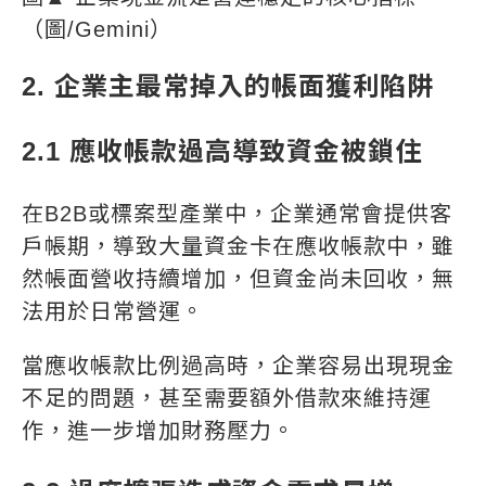
（圖/Gemini）
2. 企業主最常掉入的帳面獲利陷阱
2.1 應收帳款過高導致資金被鎖住
在B2B或標案型產業中，企業通常會提供客
戶帳期，導致大量資金卡在應收帳款中，雖
然帳面營收持續增加，但資金尚未回收，無
法用於日常營運。
當應收帳款比例過高時，企業容易出現現金
不足的問題，甚至需要額外借款來維持運
作，進一步增加財務壓力。