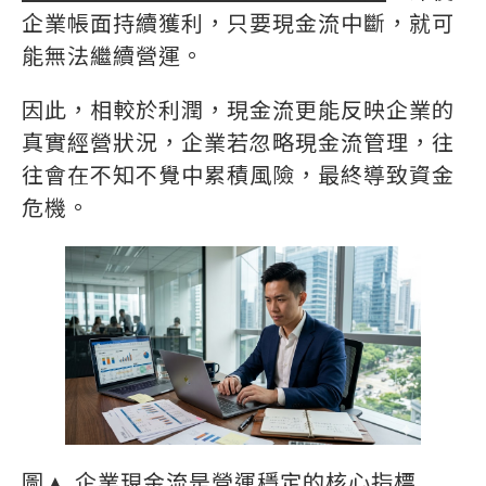
企業帳面持續獲利，只要現金流中斷，就可
能無法繼續營運。
因此，相較於利潤，現金流更能反映企業的
真實經營狀況，企業若忽略現金流管理，往
往會在不知不覺中累積風險，最終導致資金
危機。
圖▲ 企業現金流是營運穩定的核心指標