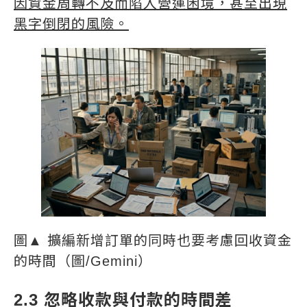
因資金周轉不及而陷入營運困境，甚至出現
黑字倒閉的風險。
圖▲ 擴編新增訂單的同時也要考慮回收資金
的時間（圖/Gemini）
2.3 忽略收款與付款的時間差