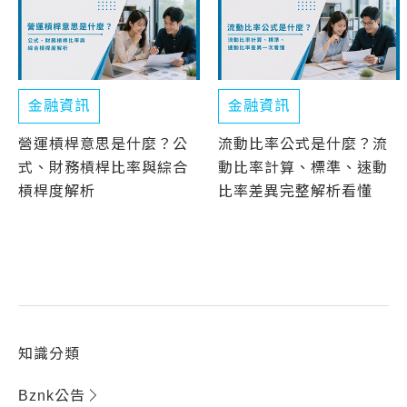
金融資訊
金融資訊
營運槓桿意思是什麼？公
流動比率公式是什麼？流
式、財務槓桿比率與綜合
動比率計算、標準、速動
槓桿度解析
比率差異完整解析看懂
知識分類
Bznk公告