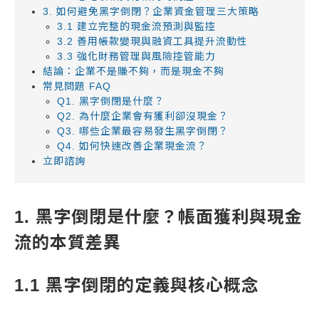
3. 如何避免黑字倒閉？企業資金管理三大策略
3.1 建立完整的現金流預測與監控
3.2 善用帳款變現與融資工具提升流動性
3.3 強化財務管理與風險控管能力
結論：企業不是賺不夠，而是現金不夠
常見問題 FAQ
Q1. 黑字倒閉是什麼？
Q2. 為什麼企業會有獲利卻沒現金？
Q3. 哪些企業最容易發生黑字倒閉？
Q4. 如何快速改善企業現金流？
立即諮詢
1. 黑字倒閉是什麼？帳面獲利與現金
流的本質差異
1.1 黑字倒閉的定義與核心概念