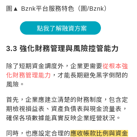
圖▲ Bznk平台服務特色（圖/Bznk）
3.3 強化財務管理與風險控管能力
除了短期資金調度外，企業更需要
從根本強
化財務管理能力
，才能長期避免黑字倒閉的
風險。
首先，企業應建立清楚的財務制度，包含定
期檢視損益表、資產負債表與現金流量表，
確保各項數據能真實反映企業經營狀況。
同時，也應設定合理的
應收帳款比例與資金