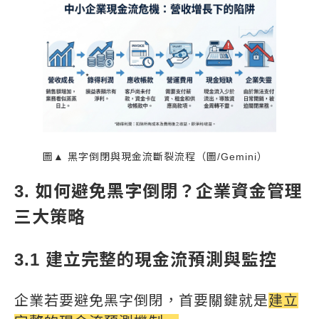
圖▲ 黑字倒閉與現金流斷裂流程（圖/Gemini）
3. 如何避免黑字倒閉？企業資金管理
三大策略
3.1 建立完整的現金流預測與監控
企業若要避免黑字倒閉，首要關鍵就是
建立