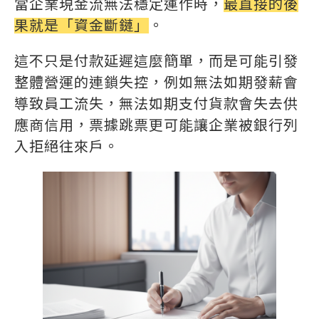
當企業現金流無法穩定運作時，
最直接的後
果就是「資金斷鏈」
。
這不只是付款延遲這麼簡單，而是可能引發
整體營運的連鎖失控，例如無法如期發薪會
導致員工流失，無法如期支付貨款會失去供
應商信用，票據跳票更可能讓企業被銀行列
入拒絕往來戶。