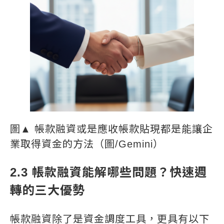
圖▲ 帳款融資或是應收帳款貼現都是能讓企
業取得資金的方法（圖/Gemini）
2.3 帳款融資能解哪些問題？快速週
轉的三大優勢
帳款融資除了是資金調度工具，更具有以下