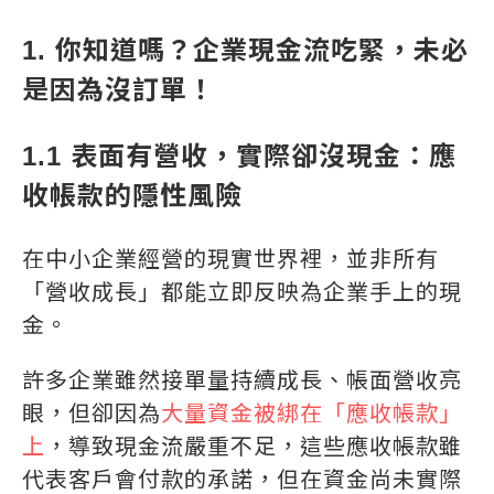
1. 你知道嗎？企業現金流吃緊，未必
是因為沒訂單！
1.1 表面有營收，實際卻沒現金：應
收帳款的隱性風險
在中小企業經營的現實世界裡，並非所有
「營收成長」都能立即反映為企業手上的現
金。
許多企業雖然接單量持續成長、帳面營收亮
眼，但卻因為
大量資金被綁在「應收帳款」
上
，導致現金流嚴重不足，這些應收帳款雖
代表客戶會付款的承諾，但在資金尚未實際