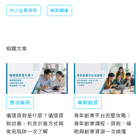
中小企業貸款
帳款轉讓
相關文章
應收帳款
專案融資
循環貸款是什麼？循環貸
青年創業平台完整攻略｜
款試算、利息計算方式與
青年創業課程、貸款、補
常見陷阱一次了解
助與創業資源一次搞懂