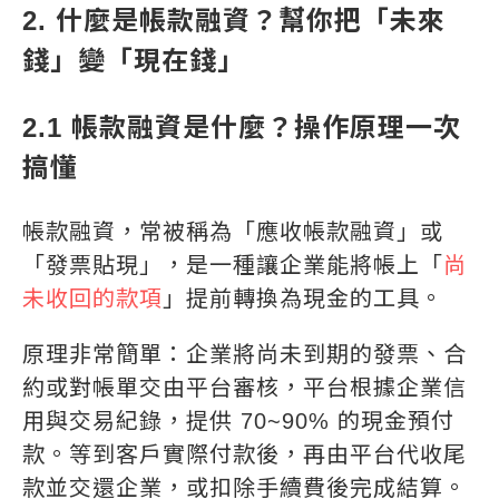
2. 什麼是帳款融資？幫你把「未來
錢」變「現在錢」
2.1 帳款融資是什麼？操作原理一次
搞懂
帳款融資，常被稱為「應收帳款融資」或
「發票貼現」，是一種讓企業能將帳上「
尚
未收回的款項
」提前轉換為現金的工具。
原理非常簡單：企業將尚未到期的發票、合
約或對帳單交由平台審核，平台根據企業信
用與交易紀錄，提供 70~90% 的現金預付
款。等到客戶實際付款後，再由平台代收尾
款並交還企業，或扣除手續費後完成結算。