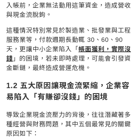
入帳前，企業無法動用這筆資金，造成營收
與現金流脫鉤。
這種情況特別常見於製造業、批發業與工程
服務業等，付款週期長動輒 30、60、90
天，更讓中小企業陷入「
帳面獲利，實際沒
錢
」的困境，若未即時處理，可能會引發資
金斷鏈，最終造成營運危機。
1.2 五大原因讓現金流緊縮，企業容
易陷入「有賺卻沒錢」的困境
導致企業現金流壓力的背後，往往潛藏著多
種經營與財務問題，其中五個最常見的關鍵
原因如下：