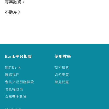
專案融資
不動產
Bznk平台相關
使用教學
關於Bznk
如何投資
聯絡我們
如何申貸
會員交易服務條款
常見問題
隱私權政策
資訊安全政策