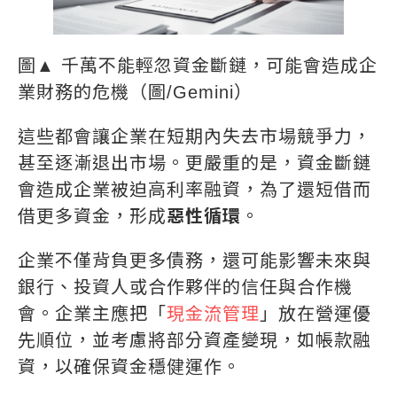
圖▲ 千萬不能輕忽資金斷鏈，可能會造成企
業財務的危機（圖/Gemini）
這些都會讓企業在短期內失去市場競爭力，
甚至逐漸退出市場。更嚴重的是，資金斷鏈
會造成企業被迫高利率融資，為了還短借而
借更多資金，形成
惡性循環
。
企業不僅背負更多債務，還可能影響未來與
銀行、投資人或合作夥伴的信任與合作機
會。企業主應把「
現金流管理
」放在營運優
先順位，並考慮將部分資產變現，如帳款融
資，以確保資金穩健運作。