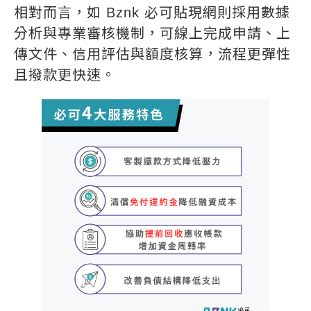
相對而言，如 Bznk 必可貼現網則採用數據
分析與專業審核機制，可線上完成申請、上
傳文件、信用評估與額度核算，流程更彈性
且撥款更快速。