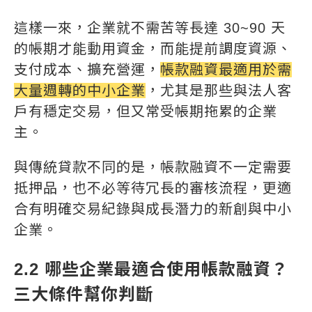
這樣一來，企業就不需苦等長達 30~90 天
的帳期才能動用資金，而能提前調度資源、
支付成本、擴充營運，
帳款融資最適用於需
大量週轉的中小企業
，尤其是那些與法人客
戶有穩定交易，但又常受帳期拖累的企業
主。
與傳統貸款不同的是，帳款融資不一定需要
抵押品，也不必等待冗長的審核流程，更適
合有明確交易紀錄與成長潛力的新創與中小
企業。
2.2 哪些企業最適合使用帳款融資？
三大條件幫你判斷