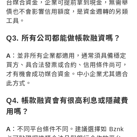
台媒合資金，企業可提前拿到現金，無需舉
債也不會影響信用額度，是資金週轉的另類
工具。
Q3. 所有公司都能做帳款融資嗎？
A
：並非所有企業都適用，通常須具備穩定
買方、具合法發票或合約、信用條件尚可，
才有機會成功媒合資金。中小企業尤其適合
此方式。
Q4. 帳款融資會有很高利息或隱藏費
用嗎？
A
：不同平台條件不同。建議選擇如 Bznk