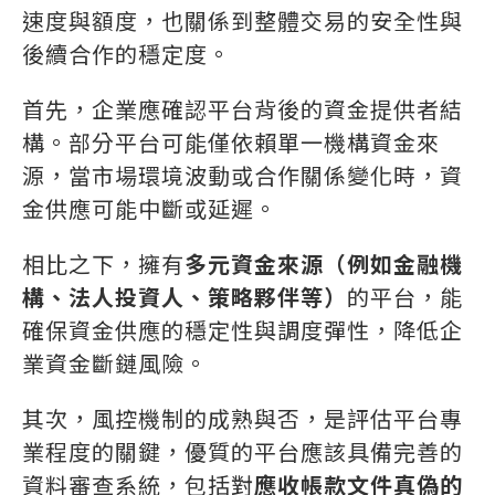
速度與額度，也關係到整體交易的安全性與
後續合作的穩定度。
首先，企業應確認平台背後的資金提供者結
構。部分平台可能僅依賴單一機構資金來
源，當市場環境波動或合作關係變化時，資
金供應可能中斷或延遲。
相比之下，擁有
多元資金來源（例如金融機
構、法人投資人、策略夥伴等）
的平台，能
確保資金供應的穩定性與調度彈性，降低企
業資金斷鏈風險。
其次，風控機制的成熟與否，是評估平台專
業程度的關鍵，優質的平台應該具備完善的
資料審查系統，包括對
應收帳款文件真偽的