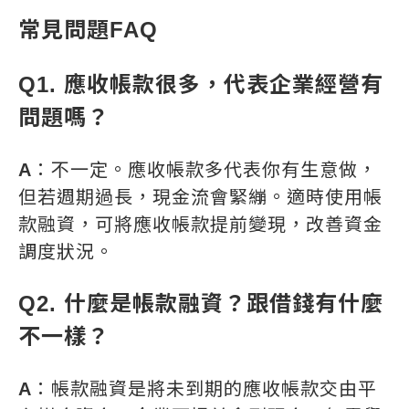
常見問題FAQ
Q1. 應收帳款很多，代表企業經營有
問題嗎？
A
：不一定。應收帳款多代表你有生意做，
但若週期過長，現金流會緊繃。適時使用帳
款融資，可將應收帳款提前變現，改善資金
調度狀況。
Q2. 什麼是帳款融資？跟借錢有什麼
不一樣？
A
：帳款融資是將未到期的應收帳款交由平