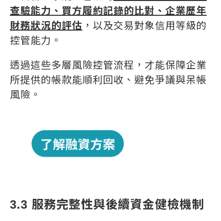
查驗能力、買方履約記錄的比對、企業歷年
財務狀況的評估
，以及交易對象信用等級的
控管能力。
透過這些多層風險控管流程，才能保障企業
所提供的帳款能順利回收、避免爭議與呆帳
風險。
3.3 服務完整性與後續資金健檢機制