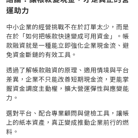
運助力
中小企業的經營挑戰不在於訂單太少，而是
在於「如何把帳款快速變成可用資金」。帳
款融資就是一種能立即強化企業現金流、避
免資金斷鏈的有效工具。
透過了解帳款融資的原理、適用情境與平台
差異，企業不只能改善短期現金流，更能掌
握資金調度主動權，擴大營運彈性與應變能
力。
選對平台、配合專業顧問與健檢工具，讓帳
上的紙本資產，真正變成推動企業前行的燃
料。