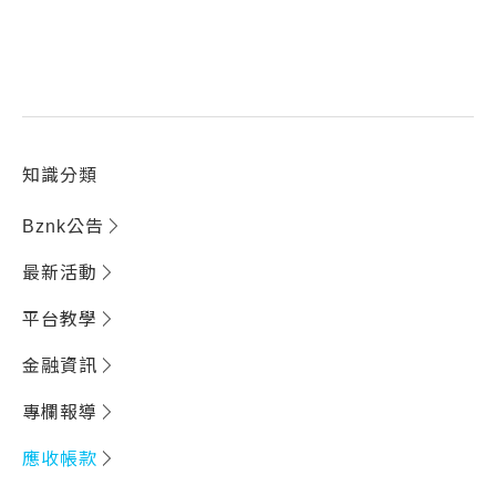
知識分類
Bznk公告
最新活動
平台教學
金融資訊
專欄報導
應收帳款