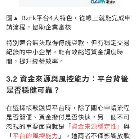
圖▲ Bznk平台4大特色，從線上就能完成申
請流程，協助企業審核
特別適合無法取得傳統貸款、但有穩定交易
紀錄的中小企業，能有效縮短資金調度時
間，提升經營效率。
3.2 資金來源與風控能力：平台背後
是否穩健可靠？
在選擇帳款融資平台時，除了關心申請流程
是否簡便、資金撥付是否快速，另一個不可
忽視的重要面向就是「
資金來源穩定性
」與
「
平台的風控能力
」。這兩者不僅影響放款