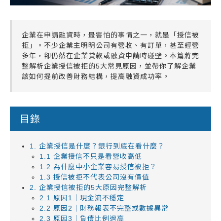
企業在申請融資時，最害怕的事情之一，就是「授信被
拒」。不少企業主明明公司有營收、有訂單，甚至經營
多年，卻仍然在企業貸款或融資申請時碰壁。本篇將完
整解析企業授信被拒的5大常見原因，並帶你了解企業
該如何提前改善財務結構，提高融資成功率。
目錄
1. 企業授信是什麼？銀行到底在看什麼？
1.1 企業授信不只是看營收高低
1.2 為什麼中小企業容易授信被拒？
1.3 授信被拒不代表公司沒有價值
2. 企業授信被拒的5大原因完整解析
2.1 原因1｜現金流不穩定
2.2 原因2｜財務報表不完整或數據異常
2.3 原因3｜負債比例過高