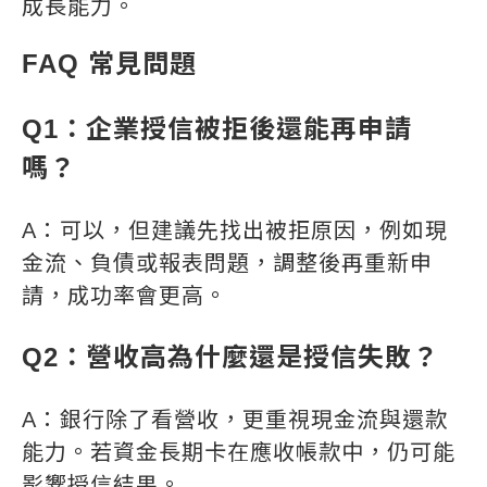
成長能力。
FAQ 常見問題
Q1：企業授信被拒後還能再申請
嗎？
A：可以，但建議先找出被拒原因，例如現
金流、負債或報表問題，調整後再重新申
請，成功率會更高。
Q2：營收高為什麼還是授信失敗？
A：銀行除了看營收，更重視現金流與還款
能力。若資金長期卡在應收帳款中，仍可能
影響授信結果。