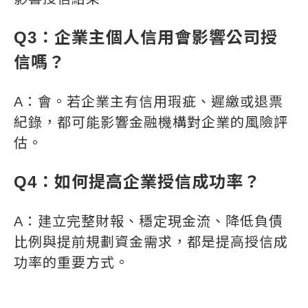
Q3：企業主個人信用會影響公司授
信嗎？
A：會。若企業主有信用瑕疵、遲繳或退票
紀錄，都可能影響金融機構對企業的風險評
估。
Q4：如何提高企業授信成功率？
A：建立完整財報、穩定現金流、降低負債
比例與提前規劃資金需求，都是提高授信成
功率的重要方式。