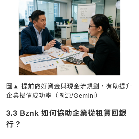
圖▲ 提前做好資金與現金流規劃，有助提升
企業授信成功率（圖源/Gemini）
3.3 Bznk 如何協助企業從租賃回銀
行？