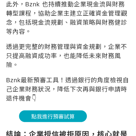
此外，Bznk 也持續推動企業現金流與財務
轉型課程，協助企業主建立正確資金管理觀
念，包括現金流規劃、融資策略與財務健診
等內容。
透過更完整的財務管理與資金規劃，企業不
只提高融資成功率，也能降低未來財務風
險。
Bznk最新預審工具！透過銀行的角度檢視自
己企業財務狀況，降低下次再與銀行申請時
退件機會👇
結論：企業授信被拒原因，核心就是