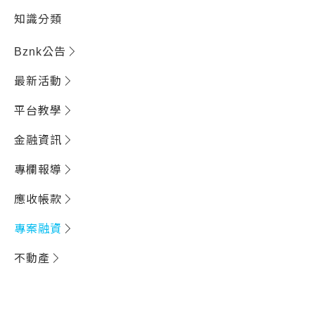
知識分類
Bznk公告
最新活動
平台教學
金融資訊
專欄報導
應收帳款
專案融資
不動產