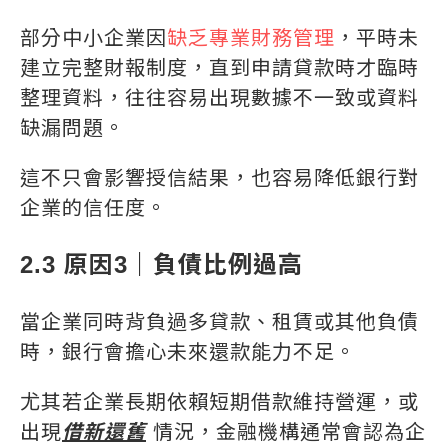
部分中小企業因
缺乏專業財務管理
，平時未
建立完整財報制度，直到申請貸款時才臨時
整理資料，往往容易出現數據不一致或資料
缺漏問題。
這不只會影響授信結果，也容易降低銀行對
企業的信任度。
2.3 原因3｜負債比例過高
當企業同時背負過多貸款、租賃或其他負債
時，銀行會擔心未來還款能力不足。
尤其若企業長期依賴短期借款維持營運，或
出現
借新還舊
情況，金融機構通常會認為企