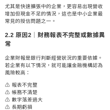
尤其是快速擴張中的企業，更容易出現營收
增加但現金不足的情況，這也是中小企業最
常見的授信問題之一。
2.2 原因2｜財務報表不完整或數據異
常
企業財報是銀行判斷經營狀況的重要依據。
若企業有以下情況，就可能讓金融機構認為
風險較高：
⚠️ 報表不完整
⚠️ 帳務不清楚
⚠️ 數字落差過大
⚠️ 長期虧損