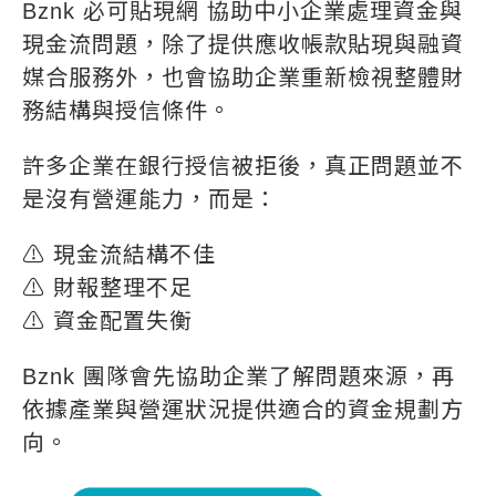
Bznk 必可貼現網 協助中小企業處理資金與
現金流問題，除了提供應收帳款貼現與融資
媒合服務外，也會協助企業重新檢視整體財
務結構與授信條件。
許多企業在銀行授信被拒後，真正問題並不
是沒有營運能力，而是：
⚠️ 現金流結構不佳
⚠️ 財報整理不足
⚠️ 資金配置失衡
Bznk 團隊會先協助企業了解問題來源，再
依據產業與營運狀況提供適合的資金規劃方
向。