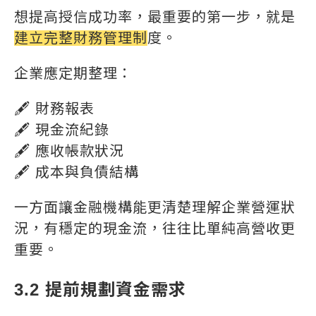
想提高授信成功率，最重要的第一步，就是
建立完整財務管理制
度。
企業應定期整理：
🖋️ 財務報表
🖋️ 現金流紀錄
🖋️ 應收帳款狀況
🖋️ 成本與負債結構
一方面讓金融機構能更清楚理解企業營運狀
況，有穩定的現金流，往往比單純高營收更
重要。
3.2 提前規劃資金需求