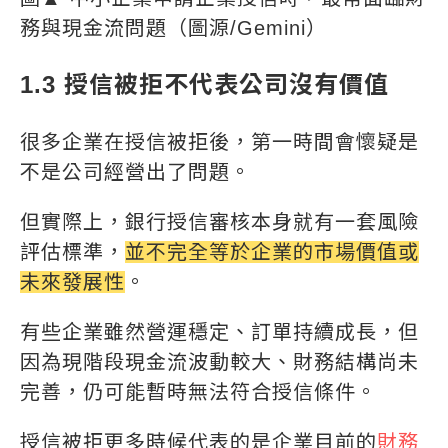
務與現金流問題（圖源/Gemini）
1.3 授信被拒不代表公司沒有價值
很多企業在授信被拒後，第一時間會懷疑是
不是公司經營出了問題。
但實際上，銀行授信審核本身就有一套風險
評估標準，
並不完全等於企業的市場價值或
未來發展性
。
有些企業雖然營運穩定、訂單持續成長，但
因為現階段現金流波動較大、財務結構尚未
完善，仍可能暫時無法符合授信條件。
授信被拒更多時候代表的是企業目前的
財務