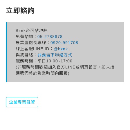
立即諮詢
Bznk必可貼現網
免費諮詢：
05-2788678
展業處處長專線：
0920-991708
線上客服LINE ID：
@bznk
與我聯絡：
我要留下聯絡方式
服務時間：平日10:00~17:00
(非服務時間歡迎加入官方LINE或網頁留言，如未接
通我們將於營業時間內回覆)
企業專案融資