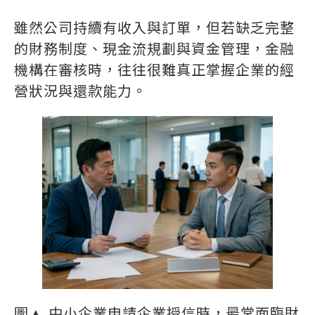
雖然公司持續有收入與訂單，但若缺乏完整
的財務制度、現金流規劃與資金管理，金融
機構在審核時，往往很難真正掌握企業的經
營狀況與還款能力。
圖▲ 中小企業申請企業授信時，最常面臨財