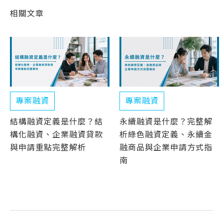
相關文章
專案融資
專案融資
結構融資定義是什麼？結
永續融資是什麼？完整解
構化融資、企業融資貸款
析綠色融資定義、永續金
與申請重點完整解析
融商品與企業申請方式指
南