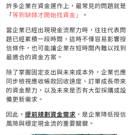
許多企業在資金運作上，最常見的問題就是
「
等到缺錢才開始找資金」
。
當企業已經出現現金流壓力時，往往代表問
題已經累積一段時間，這時不僅容易影響授
信條件，也可能讓企業在短時間內難以找到
最適合的資金方案。
除了掌握固定支出與未來成本外，企業也應
同步檢視應收帳款回收速度、訂單成長帶來
的資金壓力，以及未來是否有大型採購或設
備更新需求。
因此，
提前規劃資金需求
，是企業降低授信
風險與穩定現金流的重要關鍵。