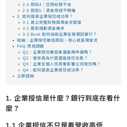
2.4 原因4｜信用紀錄不良
2.5 原因5｜資金用途不明確
3. 如何提高企業授信成功率？
3.1 建立完整財務與現金流管理
3.2 提前規劃資金需求
3.3 Bznk 如何協助企業從租賃回銀行？
結論：企業授信被拒原因，核心就是現金流
FAQ 常見問題
Q1：企業授信被拒後還能再申請嗎？
Q2：營收高為什麼還是授信失敗？
Q3：企業主個人信用會影響公司授信嗎？
Q4：如何提高企業授信成功率？
立即諮詢
1. 企業授信是什麼？銀行到底在看什
麼？
1.1 企業授信不只是看營收高低