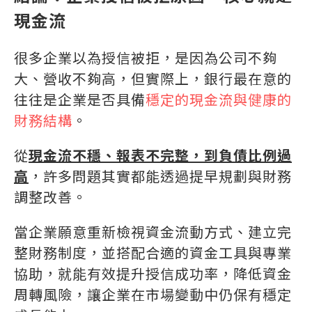
現金流
很多企業以為授信被拒，是因為公司不夠
大、營收不夠高，但實際上，銀行最在意的
往往是企業是否具備
穩定的現金流與健康的
財務結構
。
從
現金流不穩、報表不完整，到負債比例過
高
，許多問題其實都能透過提早規劃與財務
調整改善。
當企業願意重新檢視資金流動方式、建立完
整財務制度，並搭配合適的資金工具與專業
協助，就能有效提升授信成功率，降低資金
周轉風險，讓企業在市場變動中仍保有穩定