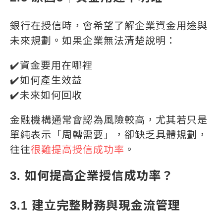
銀行在授信時，會希望了解企業資金用途與
未來規劃。如果企業無法清楚說明：
✔️資金要用在哪裡
✔️如何產生效益
✔️未來如何回收
金融機構通常會認為風險較高，尤其若只是
單純表示「周轉需要」，卻缺乏具體規劃，
往往
很難提高授信成功率
。
3. 如何提高企業授信成功率？
3.1 建立完整財務與現金流管理