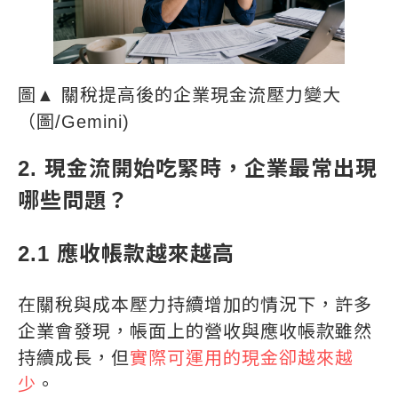
圖▲ 關稅提高後的企業現金流壓力變大
（圖/Gemini)
2. 現金流開始吃緊時，企業最常出現
哪些問題？
2.1 應收帳款越來越高
在關稅與成本壓力持續增加的情況下，許多
企業會發現，帳面上的營收與應收帳款雖然
持續成長，但
實際可運用的現金卻越來越
少
。