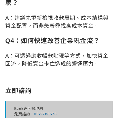
麼？
A：建議先重新檢視收款周期、成本結構與
資金配置，而非急著尋找高成本資金。
Q4：如何快速改善企業現金流？
A：可透過應收帳款貼現等方式，加快資金
回流，降低資金卡住造成的營運壓力。
立即諮詢
Bznk必可貼現網
免費諮詢：
05-2788678