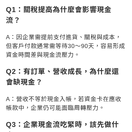
Q1：關稅提高為什麼會影響現金
流？
A：因企業需提前支付進貨、關稅與成本，
但客戶付款通常需等待30～90天，容易形成
資金時間差與現金流壓力。
Q2：有訂單、營收成長，為什麼還
會缺現金？
A：營收不等於現金入帳，若資金卡在應收
帳款中，企業仍可能面臨周轉壓力。
Q3：企業現金流吃緊時，該先做什