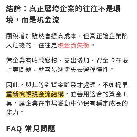
結論：真正壓垮企業的往往不是環
境，而是現金流
關稅增加雖然會提高成本，但真正讓企業陷
入危機的，往往是
現金流失衡
。
當企業有收款變慢、支出增加、資金卡在帳
上等問題，就容易逐漸失去營運彈性。
因此，與其等到資金斷裂才處理，不如提早
重新檢視現金流結構
，並善用適合的資金工
具，讓企業在市場變動中仍保有穩定成長的
能力。
FAQ 常見問題