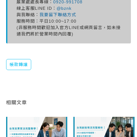
展業處處長專線：
0920-991708
線上客服LINE ID：
@bznk
與我聯絡：
我要留下聯絡方式
服務時間：平日10:00~17:00
(非服務時間歡迎加入官方LINE或網頁留言，如未接
通我們將於營業時間內回覆)
帳款轉讓
相關文章