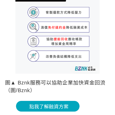
圖▲ Bznk服務可以協助企業加快資金回流
（圖/Bznk）