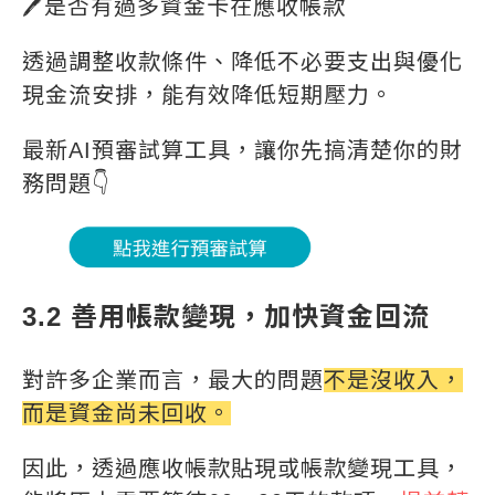
🖊️是否有過多資金卡在應收帳款
透過調整收款條件、降低不必要支出與優化
現金流安排，能有效降低短期壓力。
最新AI預審試算工具，讓你先搞清楚你的財
務問題👇
3.2 善用帳款變現，加快資金回流
對許多企業而言，最大的問題
不是沒收入，
而是資金尚未回收。
因此，透過應收帳款貼現或帳款變現工具，