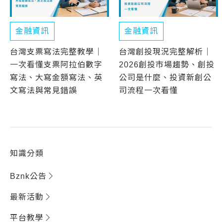
金融資訊
金融資訊
台灣支票寫法完整教學｜
台灣創投現況完整解析｜
一次看懂支票阿拉伯數字
2026創投市場趨勢、創投
寫法、大寫金額寫法、英
公司是什麼、投資新創公
文寫法與常見錯誤
司流程一次看懂
知識分類
Bznk公告
最新活動
平台教學