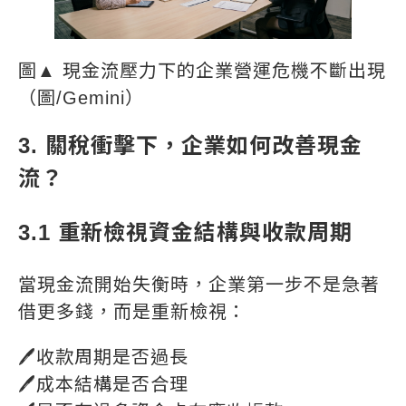
圖▲ 現金流壓力下的企業營運危機不斷出現
（圖/Gemini）
3. 關稅衝擊下，企業如何改善現金
流？
3.1 重新檢視資金結構與收款周期
當現金流開始失衡時，企業第一步不是急著
借更多錢，而是重新檢視：
🖊️收款周期是否過長
🖊️成本結構是否合理