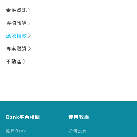
金融資訊
專欄報導
應收帳款
專案融資
不動產
Bznk平台相關
使用教學
關於Bznk
如何投資