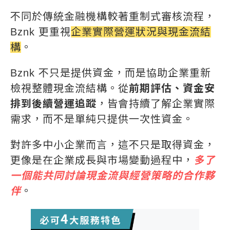
不同於傳統金融機構較著重制式審核流程，
Bznk 更重視
企業實際營運狀況與現金流結
構
。
Bznk 不只是提供資金，而是協助企業重新
檢視整體現金流結構。從
前期評估、資金安
排到後續營運追蹤
，皆會持續了解企業實際
需求，而不是單純只提供一次性資金。
對許多中小企業而言，這不只是取得資金，
更像是在企業成長與市場變動過程中，
多了
一個能共同討論現金流與經營策略的合作夥
伴
。