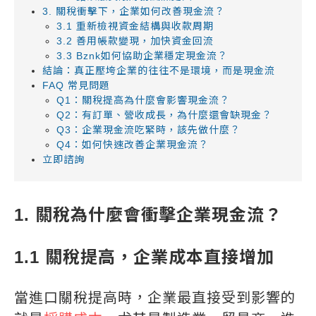
3. 關稅衝擊下，企業如何改善現金流？
3.1 重新檢視資金結構與收款周期
3.2 善用帳款變現，加快資金回流
3.3 Bznk如何協助企業穩定現金流？
結論：真正壓垮企業的往往不是環境，而是現金流
FAQ 常見問題
Q1：關稅提高為什麼會影響現金流？
Q2：有訂單、營收成長，為什麼還會缺現金？
Q3：企業現金流吃緊時，該先做什麼？
Q4：如何快速改善企業現金流？
立即諮詢
1. 關稅為什麼會衝擊企業現金流？
1.1 關稅提高，企業成本直接增加
當進口關稅提高時，企業最直接受到影響的