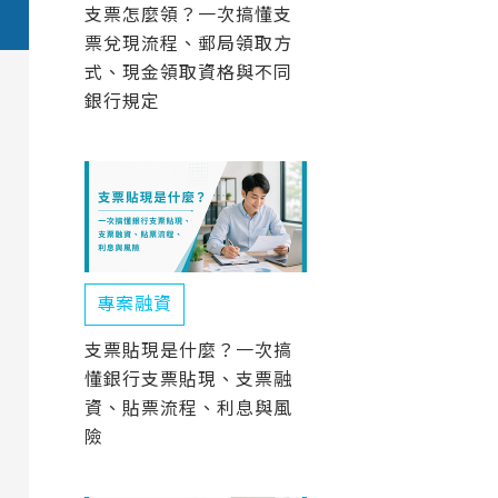
支票怎麼領？一次搞懂支
票兌現流程、郵局領取方
式、現金領取資格與不同
銀行規定
專案融資
支票貼現是什麼？一次搞
懂銀行支票貼現、支票融
資、貼票流程、利息與風
險