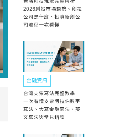
台灣創投現況完整解析｜
2026創投市場趨勢、創投
公司是什麼、投資新創公
司流程一次看懂
金融資訊
台灣支票寫法完整教學｜
一次看懂支票阿拉伯數字
寫法、大寫金額寫法、英
文寫法與常見錯誤