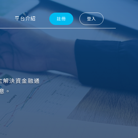
平台介紹
註冊
登入
主解決資金融通
意。