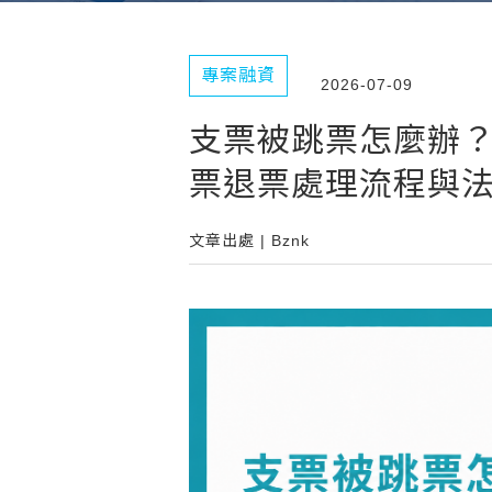
專案融資
2026-07-09
支票被跳票怎麼辦
票退票處理流程與
文章出處 | Bznk