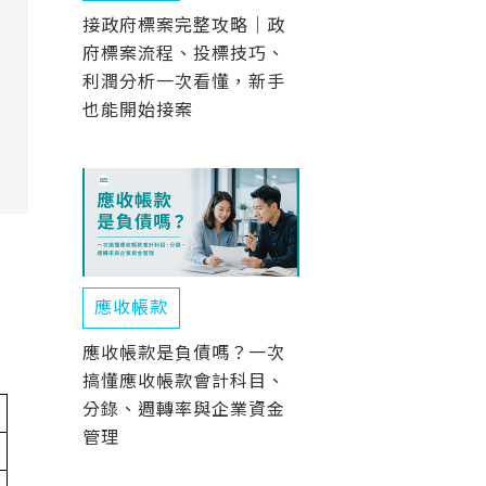
接政府標案完整攻略｜政
府標案流程、投標技巧、
利潤分析一次看懂，新手
也能開始接案
應收帳款
應收帳款是負債嗎？一次
搞懂應收帳款會計科目、
分錄、週轉率與企業資金
管理
等