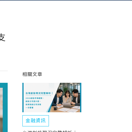
支
相關文章
金融資訊