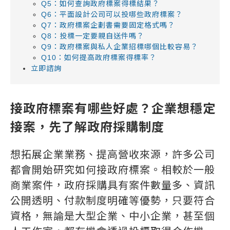
Q5：如何查詢政府標案得標結果？
Q6：平面設計公司可以投哪些政府標案？
Q7：政府標案企劃書需要固定格式嗎？
Q8：投標一定要親自送件嗎？
Q9：政府標案與私人企業招標哪個比較容易？
Q10：如何提高政府標案得標率？
立即諮詢
接政府標案有哪些好處？企業想穩定
接案，先了解政府採購制度
想拓展企業業務、提高營收來源，許多公司
都會開始研究如何接政府標案。相較於一般
商業案件，政府採購具有案件數量多、資訊
公開透明、付款制度明確等優勢，只要符合
資格，無論是大型企業、中小企業，甚至個