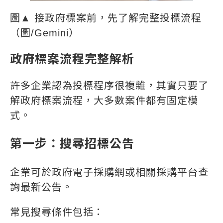
圖▲ 接政府標案前，先了解完整投標流程
（圖/Gemini）
政府標案流程完整解析
許多企業認為投標程序很複雜，其實只要了
解政府標案流程，大多數案件都有固定模
式。
第一步：搜尋招標公告
企業可於政府電子採購網或相關採購平台查
詢最新公告。
常見搜尋條件包括：