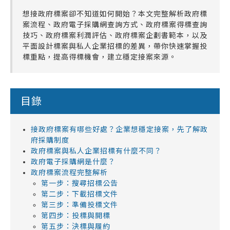
想接政府標案卻不知道如何開始？本文完整解析政府標
案流程、政府電子採購網查詢方式、政府標案得標查詢
技巧、政府標案利潤評估、政府標案企劃書範本，以及
平面設計標案與私人企業招標的差異，帶你快速掌握投
標重點，提高得標機會，建立穩定接案來源。
目錄
接政府標案有哪些好處？企業想穩定接案，先了解政
府採購制度
政府標案與私人企業招標有什麼不同？
政府電子採購網是什麼？
政府標案流程完整解析
第一步：搜尋招標公告
第二步：下載招標文件
第三步：準備投標文件
第四步：投標與開標
第五步：決標與履約