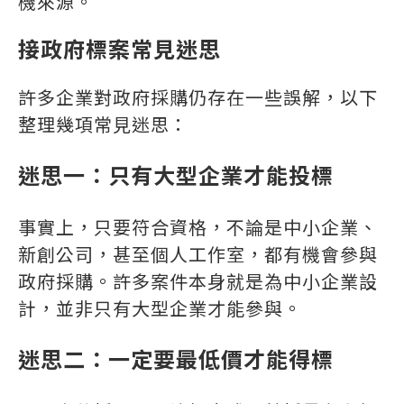
機來源。
接政府標案常見迷思
許多企業對政府採購仍存在一些誤解，以下
整理幾項常見迷思：
迷思一：只有大型企業才能投標
事實上，只要符合資格，不論是中小企業、
新創公司，甚至個人工作室，都有機會參與
政府採購。許多案件本身就是為中小企業設
計，並非只有大型企業才能參與。
迷思二：一定要最低價才能得標