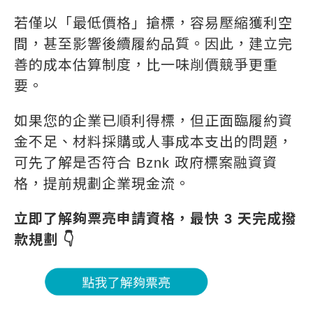
若僅以「最低價格」搶標，容易壓縮獲利空
間，甚至影響後續履約品質。因此，建立完
善的成本估算制度，比一味削價競爭更重
要。
如果您的企業已順利得標，但正面臨履約資
金不足、材料採購或人事成本支出的問題，
可先了解是否符合 Bznk 政府標案融資資
格，提前規劃企業現金流。
立即了解夠票亮申請資格，最快 3 天完成撥
款規劃 👇