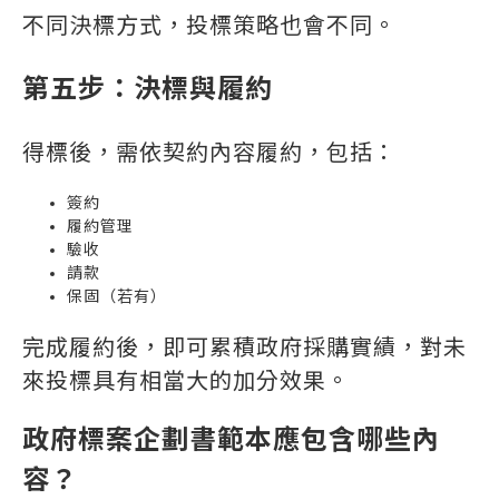
不同決標方式，投標策略也會不同。
第五步：決標與履約
得標後，需依契約內容履約，包括：
簽約
履約管理
驗收
請款
保固（若有）
完成履約後，即可累積政府採購實績，對未
來投標具有相當大的加分效果。
政府標案企劃書範本應包含哪些內
容？