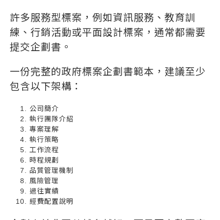
許多服務型標案，例如資訊服務、教育訓
練、行銷活動或平面設計標案，通常都需要
提交企劃書。
一份完整的政府標案企劃書範本，建議至少
包含以下架構：
公司簡介
執行團隊介紹
專案理解
執行策略
工作流程
時程規劃
品質管理機制
風險管理
過往實績
經費配置說明