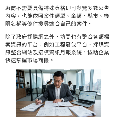
廠商不需要具備特殊資格即可瀏覽多數公告
內容，也能依照案件類型、金額、縣市、機
關名稱等條件搜尋適合自己的案件。
除了政府採購網之外，坊間也有整合各類標
案資訊的平台，例如工程發包平台、採購資
訊整合網站及招標資訊月報系統，協助企業
快速掌握市場商機。