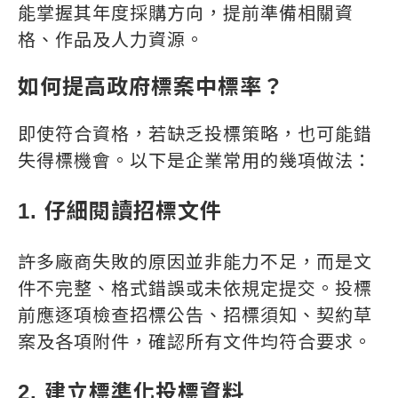
能掌握其年度採購方向，提前準備相關資
格、作品及人力資源。
如何提高政府標案中標率？
即使符合資格，若缺乏投標策略，也可能錯
失得標機會。以下是企業常用的幾項做法：
1. 仔細閱讀招標文件
許多廠商失敗的原因並非能力不足，而是文
件不完整、格式錯誤或未依規定提交。投標
前應逐項檢查招標公告、招標須知、契約草
案及各項附件，確認所有文件均符合要求。
2. 建立標準化投標資料