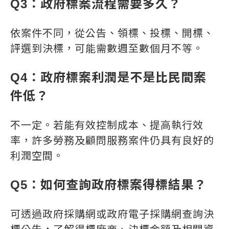
Q3：政府標案流程需要多久？
依案件不同，從公告、領標、投標、開標、
評選到決標，可能需數週至數個月不等。
Q4：政府標案利潤是不是比民間案
件低？
不一定。若能有效控制成本、提高執行效
率，許多勞務及顧問服務案件仍具有良好的
利潤空間。
Q5：如何查詢政府標案得標結果？
可透過政府採購網或政府電子採購網查詢決