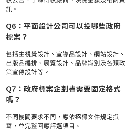
標公告，了解得標廠商、決標金額及相關資
訊。
Q6：平面設計公司可以投哪些政府
標案？
包括主視覺設計、宣導品設計、網站設計、
出版品編排、展覽設計、品牌識別及各類政
策宣傳設計等。
Q7：政府標案企劃書需要固定格式
嗎？
不同機關要求不同，應依招標文件規定撰
寫，並完整回應評選項目。