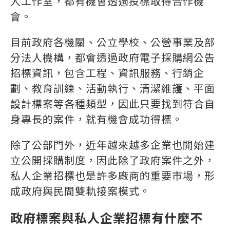
人工作室，都有機會透過投標取得合作機
會。
目前政府各機關、公立學校、公營事業及部
分法人機構，都會透過政府電子採購網公告
招標資訊，包含工程、資訊服務、行銷企
劃、教育訓練、活動執行、清潔維護、平面
設計標案等各種類型，因此只要找到符合自
身專長的案件，就有機會成功得標。
除了公部門外，近年越來越多企業也開始建
立公開採購制度，因此除了政府案件之外，
私人企業招標也是許多廠商的重要市場，形
成政府與民間雙軌接案模式。
政府標案與私人企業招標有什麼不