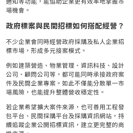
通知等功能，能協助企業更有效率地掌握市
場機會。
政府標案與民間招標如何搭配經營？
不少企業會同時經營政府採購及私人企業招
標市場，形成多元接案模式。
例如建築營造、物業管理、資訊科技、設計
公司、顧問公司等，都可能同時承接政府案
件及民間企業專案。如此不僅能分散單一市
場風險，也能提升整體營收穩定性。
若企業希望擴大案件來源，也可善用工程發
包平台、民間採購平台及採購資訊網站，持
續追蹤企業公開招標資訊，建立更完整的商