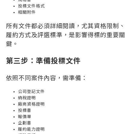
投標文件格式
相關附件
所有文件都必須詳細閱讀，尤其資格限制、
履約方式及評選標準，是影響得標的重要關
鍵。
第三步：準備投標文件
依照不同案件內容，需準備：
公司登記文件
納稅證明
廠商資格證明
投標書
報價單
企劃書
履約能力證明