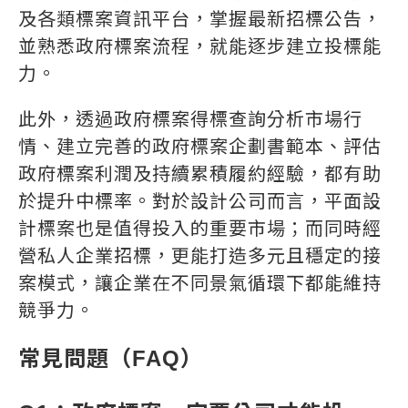
及各類標案資訊平台，掌握最新招標公告，
並熟悉政府標案流程，就能逐步建立投標能
力。
此外，透過政府標案得標查詢分析市場行
情、建立完善的政府標案企劃書範本、評估
政府標案利潤及持續累積履約經驗，都有助
於提升中標率。對於設計公司而言，平面設
計標案也是值得投入的重要市場；而同時經
營私人企業招標，更能打造多元且穩定的接
案模式，讓企業在不同景氣循環下都能維持
競爭力。
常見問題（FAQ）