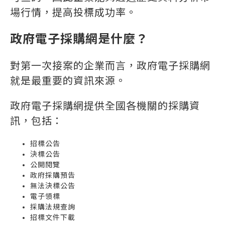
場行情，提高投標成功率。
政府電子採購網是什麼？
對第一次接案的企業而言，政府電子採購網
就是最重要的資訊來源。
政府電子採購網提供全國各機關的採購資
訊，包括：
招標公告
決標公告
公開閱覽
政府採購預告
無法決標公告
電子領標
採購法規查詢
招標文件下載