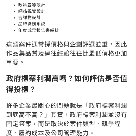
政策宣導設計
網站視覺設計
吉祥物設計
品牌識別系統
年度成果報告書編排
這類案件通常採價格與企劃評選並重，因此
作品集品質及過往經驗往往比最低價格更加
重要。
政府標案利潤高嗎？如何評估是否值
得投標？
許多企業最關心的問題就是「政府標案利潤
到底高不高？」其實，政府標案利潤並沒有
固定答案，而是取決於案件類型、競爭程
度、履約成本及公司管理能力。