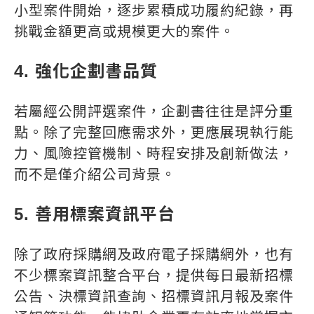
小型案件開始，逐步累積成功履約紀錄，再
挑戰金額更高或規模更大的案件。
4. 強化企劃書品質
若屬經公開評選案件，企劃書往往是評分重
點。除了完整回應需求外，更應展現執行能
力、風險控管機制、時程安排及創新做法，
而不是僅介紹公司背景。
5. 善用標案資訊平台
除了政府採購網及政府電子採購網外，也有
不少標案資訊整合平台，提供每日最新招標
公告、決標資訊查詢、招標資訊月報及案件