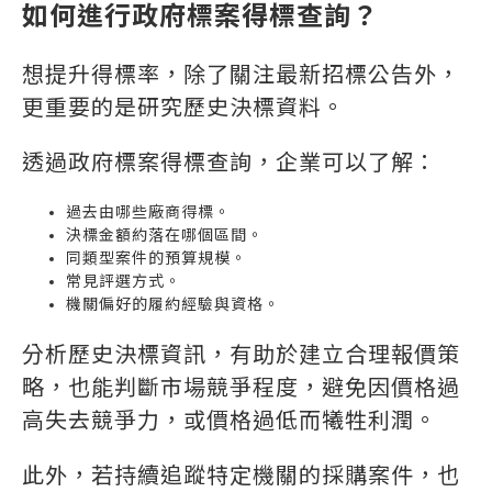
如何進行政府標案得標查詢？
想提升得標率，除了關注最新招標公告外，
更重要的是研究歷史決標資料。
透過政府標案得標查詢，企業可以了解：
過去由哪些廠商得標。
決標金額約落在哪個區間。
同類型案件的預算規模。
常見評選方式。
機關偏好的履約經驗與資格。
分析歷史決標資訊，有助於建立合理報價策
略，也能判斷市場競爭程度，避免因價格過
高失去競爭力，或價格過低而犧牲利潤。
此外，若持續追蹤特定機關的採購案件，也