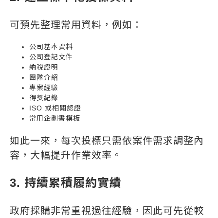
可預先整理常用資料，例如：
公司基本資料
公司登記文件
納稅證明
團隊介紹
專案經驗
得獎紀錄
ISO 或相關認證
常用企劃書模板
如此一來，每次投標只需依案件需求調整內
容，大幅提升作業效率。
3. 持續累積履約實績
政府採購非常重視過往經驗，因此可先從較