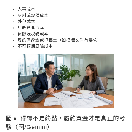
人事成本
材料或設備成本
外包成本
行政管理成本
保險及稅務成本
履約保證金或押標金（如招標文件有要求）
不可預期風險成本
圖▲ 得標不是終點，履約資金才是真正的考
驗（圖/Gemini）