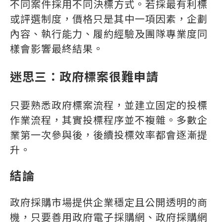
不同案件採用不同決標方式。若採最有利標
或評選制度，價格只是其中一項因素，企劃
內容、執行能力、履約經驗及團隊專業度同
樣會影響最終結果。
迷思三：政府標案很難申請
只要熟悉政府標案流程，並建立固定的投標
作業流程，其實投標程序並不複雜。多數企
業第一次參與後，後續投標效率都會逐漸提
升。
結論
政府採購市場提供企業穩定且公開透明的商
機，只要善用政府電子採購網、政府採購網