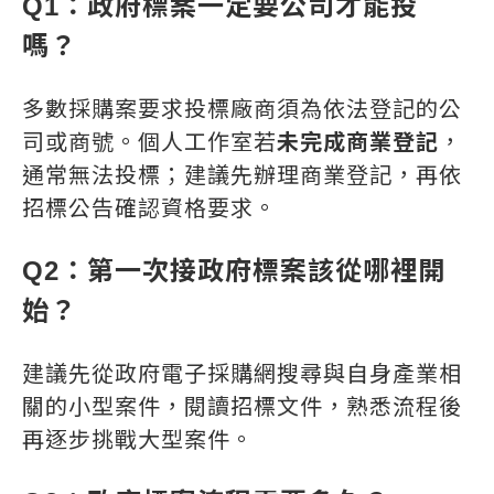
Q1：政府標案一定要公司才能投
嗎？
多數採購案要求投標廠商須為依法登記的公
司或商號。個人工作室若
未完成商業登記
，
通常無法投標；建議先辦理商業登記，再依
招標公告確認資格要求。
Q2：第一次接政府標案該從哪裡開
始？
建議先從政府電子採購網搜尋與自身產業相
關的小型案件，閱讀招標文件，熟悉流程後
再逐步挑戰大型案件。