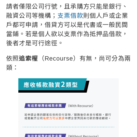
請者僅限公司行號，且承購方只能是銀行、
融資公司等機構；
支票借款
則個人戶或企業
戶都可申請，借貸方可以是代書或一般民間
當鋪。若是個人欲以支票作為抵押品借款，
後者才是可行途徑。
依照
追索權
（Recourse）有無，尚可分為兩
類：