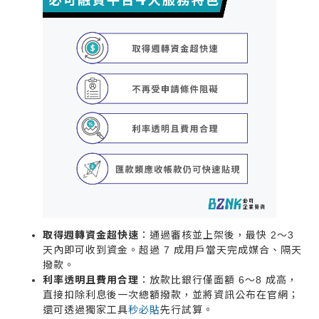
取得週轉資金超快速
：通過審核並上架後，最快 2～3
天內即可收到資金。超過 7 成用戶當天完成媒合、隔天
撥款。
利率透明且費用合理
：放款比銀行僅面額 6～8 成高，
直接扣除利息後一次總額撥款，並將資訊公布在官網；
還可透過獨家工具
秒必貼
先行試算。