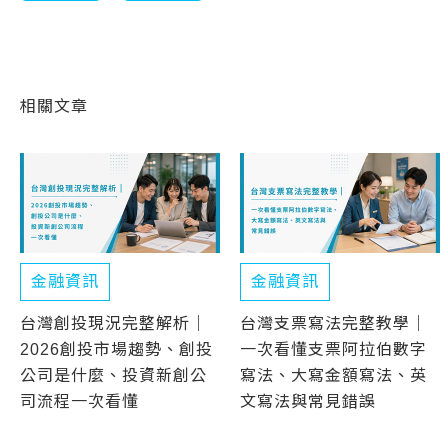
相關文章
金融資訊
金融資訊
台灣創投現況完整解析｜
台灣支票寫法完整教學｜
2026創投市場趨勢、創投
一次看懂支票阿拉伯數字
公司是什麼、投資新創公
寫法、大寫金額寫法、英
司流程一次看懂
文寫法與常見錯誤