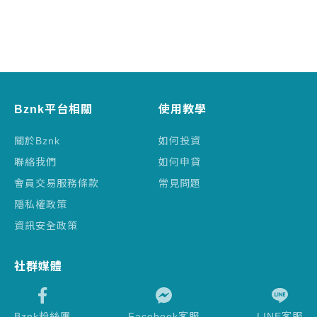
Bznk平台相關
使用教學
關於Bznk
如何投資
聯絡我們
如何申貸
會員交易服務條款
常見問題
隱私權政策
資訊安全政策
社群媒體
Bznk粉絲團
Facebook客服
LINE客服