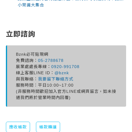
小常識大集合
立即諮詢
Bznk必可貼現網
免費諮詢：
05-2788678
展業處處長專線：
0920-991708
線上客服LINE ID：
@bznk
與我聯絡：
我要留下聯絡方式
服務時間：平日10:00~17:00
(非服務時間歡迎加入官方LINE或網頁留言，如未接
通我們將於營業時間內回覆)
應收帳款
帳款轉讓