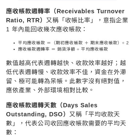
應收帳款週轉率（Receivables Turnover
Ratio, RTR）
又稱「收帳比率」，意指企業
1 年內能回收幾次應收帳款：
平均應收帳款 ＝（期初應收帳款 ＋ 期末應收帳款）÷ 2
應收帳款週轉率 ＝ 銷貨淨額 ÷ 平均應收帳款
數值越高代表週轉越快、收款效率越好；越
低代表週轉慢、收款效率不佳，資金在外滯
留、極可能轉為呆帳。此數字沒有絕對值，
應依產業、外部環境相對比較。
應收帳款週轉天數（Days Sales
Outstanding, DSO）
又稱「平均收款天
數」，代表公司收回應收帳款需要的平均天
數：