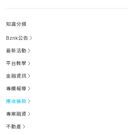
知識分類
Bznk公告
最新活動
平台教學
金融資訊
專欄報導
應收帳款
專案融資
不動產