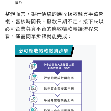
帳戶
整體而言，銀行傳統的應收帳款融資手續繁
複、審核時間長、撥款日期不定。接下來以
必可企業募資平台的應收帳款轉讓流程來
看，僅需簡單步驟就能完成：