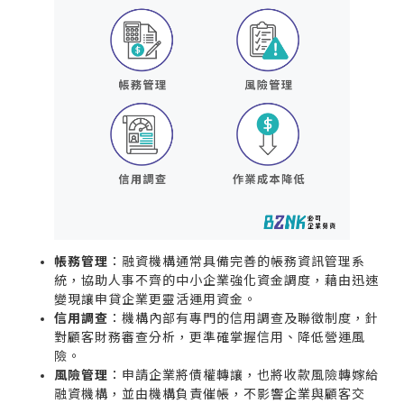
帳務管理
：融資機構通常具備完善的帳務資訊管理系
統，協助人事不齊的中小企業強化資金調度，藉由迅速
變現讓申貸企業更靈活運用資金。
信用調查
：機構內部有專門的信用調查及聯徵制度，針
對顧客財務審查分析，更準確掌握信用、降低營運風
險。
風險管理
：申請企業將債權轉讓，也將收款風險轉嫁給
融資機構，並由機構負責催帳，不影響企業與顧客交