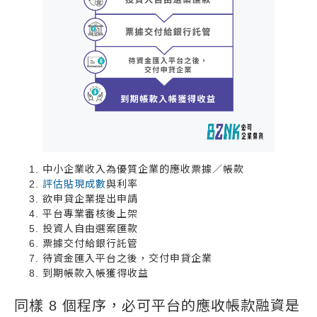
中小企業收入為優質企業的應收票據／帳款
評估貼現成數
與利率
欲申貸企業提出申請
平台專業審核後上架
投資人自由選案匯款
票據交付給銀行託管
待資金匯入平台之後，交付申貸企業
到期帳款入帳獲得收益
同樣 8 個程序，必可平台的應收帳款融資是