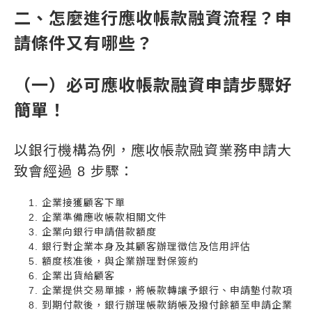
二、怎麼進行應收帳款融資流程？申
請條件又有哪些？
（一）必可應收帳款融資申請步驟好
簡單！
以銀行機構為例，應收帳款融資業務申請大
致會經過 8 步驟：
企業接獲顧客下單
企業準備應收帳款相關文件
企業向銀行申請借款額度
銀行對企業本身及其顧客辦理徵信及信用評估
額度核准後，與企業辦理對保簽約
企業出貨給顧客
企業提供交易單據，將帳款轉讓予銀行、申請墊付款項
到期付款後，銀行辦理帳款銷帳及撥付餘額至申請企業