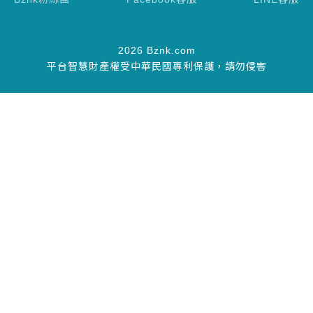
2026 Bznk.com
平台智慧財產權受中華民國專利保護，請勿侵害