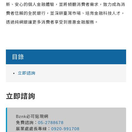
新、安心的個人金融體驗，並將傾聽消費者需求，致力成為消
費者信賴的全民銀行，並深耕臺灣市場、培育金融科技人才，
透過純網銀讓更多消費者享受到普惠金融服務。
目錄
立即諮詢
立即諮詢
Bznk必可貼現網
免費諮詢：
05-2788678
展業處處長專線：
0920-991708