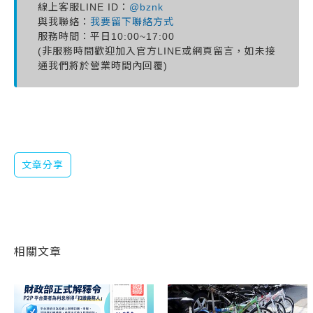
線上客服LINE ID：
@bznk
與我聯絡：
我要留下聯絡方式
服務時間：平日10:00~17:00
(非服務時間歡迎加入官方LINE或網頁留言，如未接
通我們將於營業時間內回覆)
文章分享
相關文章