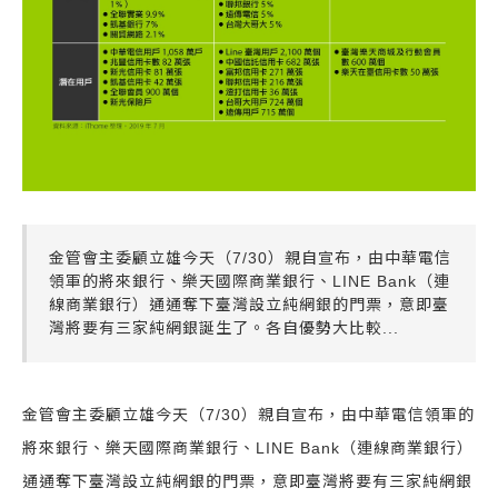
金管會主委顧立雄今天（7/30）親自宣布，由中華電信
領軍的將來銀行、樂天國際商業銀行、LINE Bank（連
線商業銀行）通通奪下臺灣設立純網銀的門票，意即臺
灣將要有三家純網銀誕生了。各自優勢大比較...
金管會主委顧立雄今天（7/30）親自宣布，由中華電信領軍的
將來銀行、樂天國際商業銀行、LINE Bank（連線商業銀行）
通通奪下臺灣設立純網銀的門票，意即臺灣將要有三家純網銀