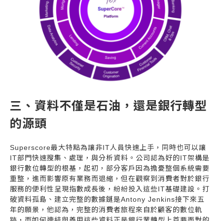
三、資料不僅是石油，還是銀行轉型
的源頭
Superscore最大特點為讓非IT人員快速上手，同時也可以讓
IT部門快速搜集、處理，與分析資料。公司認為好的IT架構是
銀行數位轉型的根基，起初，部分客戶因為擔憂整個系統需要
重整，進而影響原有業務而退縮，但在觀察到消費者對於銀行
服務的便利性呈現指數成長後，紛紛投入這些IT基礎建設。打
破資料孤島、建立完整的數據鏈是Antony Jenkins接下來五
年的願景，他認為，完整的消費者旅程來自於顧客的數位軌
跡，而如何連結與善用這些資料正是銀行業轉型上首要面對的