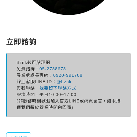
立即諮詢
Bznk必可貼現網
免費諮詢：
05-2788678
展業處處長專線：
0920-991708
線上客服LINE ID：
@bznk
與我聯絡：
我要留下聯絡方式
服務時間：平日10:00~17:00
(非服務時間歡迎加入官方LINE或網頁留言，如未接
通我們將於營業時間內回覆)