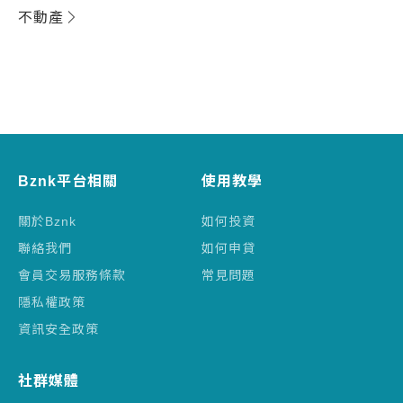
不動產
Bznk平台相關
使用教學
關於Bznk
如何投資
聯絡我們
如何申貸
會員交易服務條款
常見問題
隱私權政策
資訊安全政策
社群媒體