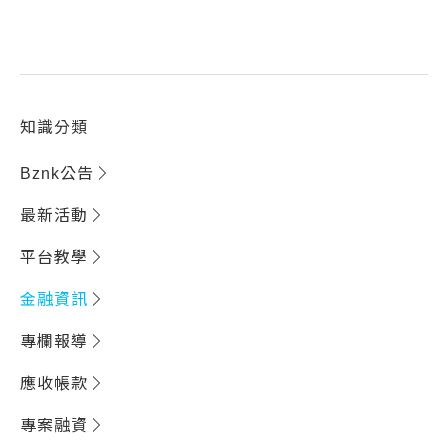
知識分類
Bznk公告
最新活動
平台教學
金融資訊
專欄報導
應收帳款
專案融資