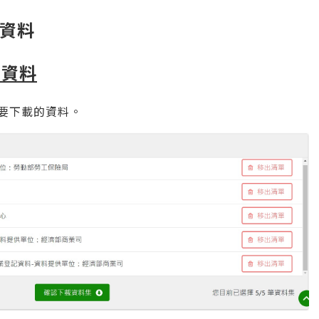
資料
的資料
要下載的資料。