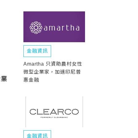
金融資訊
Amartha 只資助農村女性
微型企業家，加速印尼普
企業
惠金融
金融資訊