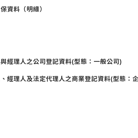
投保資料（明細）
事與經理人之公司登記資料(型態：一般公司)
人、經理人及法定代理人之商業登記資料(型態：