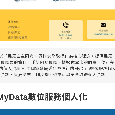
，是以「民眾自主同意、資料安全取得」為核心理念。提供民眾
屬於民眾的資料，重新回歸於民，透過你當次的同意，便可在
您的個人資料。 由國家發展委員會推行的MyData數位服務個
的資料，只要簡單四個步驟，你就可以安全取得個人資料
yData數位服務個人化