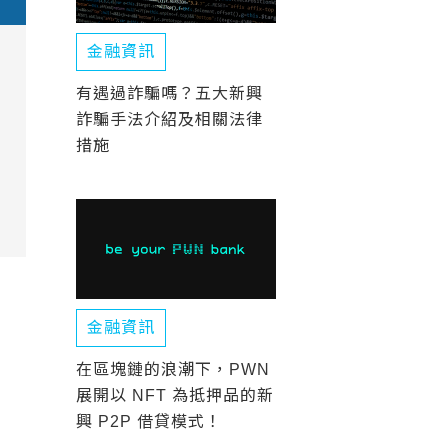
金融資訊
有遇過詐騙嗎？五大新興
詐騙手法介紹及相關法律
措施
金融資訊
在區塊鏈的浪潮下，PWN
展開以 NFT 為抵押品的新
興 P2P 借貸模式！