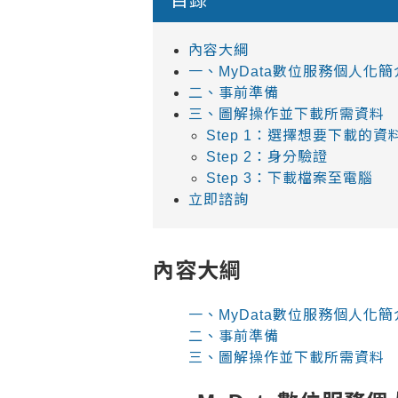
目錄
內容大綱
一、MyData數位服務個人化簡
二、事前準備
三、圖解操作並下載所需資料
Step 1：選擇想要下載的資
Step 2：身分驗證
Step 3：下載檔案至電腦
立即諮詢
內容大綱
一、MyData數位服務個人化簡
二、事前準備
三、圖解操作並下載所需資料