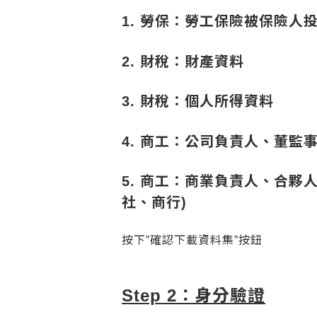
1. 勞保：勞工保險被保險人
2. 財稅：財產資料
3. 財稅：個人所得資料
4. 商工：公司負責人、董監
5. 商工：商業負責人、合夥
社、商行)
按下”確認下載資料集”按鈕
Step 2：身分驗證