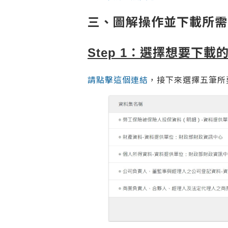
三、圖解操作並下載所需
Step 1：選擇想要下載
請點擊這個連結
，接下來選擇五筆所