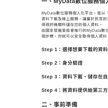
一、MyData數位服務
MyData數位服務個人化平台，是
資料下載及線上服務，讓屬於民眾的資
得政府機關所儲存您的個人資料。
由國家發展委員會推行的MyData
個步驟，你就可以安全取得個人資料
Step 1：選擇想要下載的資料
Step 2：身分驗證
Step 3：資料下載、儲存在
Step 4：將資料提供給第三
二、事前準備