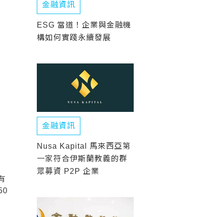
金融資訊
ESG 當道！企業與金融機
構如何實踐永續發展
金融資訊
Nusa Kapital 馬來西亞第
一家符合伊斯蘭教義的群
眾募資 P2P 企業
有
50