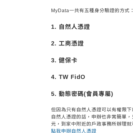
MyData一共有五種身分驗證的方式
1. 自然人憑證
2. 工商憑證
3. 健保卡
4. TW FidO
5. 動態密碼(會員專屬)
但因為只有自然人憑證可以有權限下
自然人憑證的話，申辦也非常簡單，只
元，到家中附近的戶政事務所辦理就
點我申辦自然人憑證