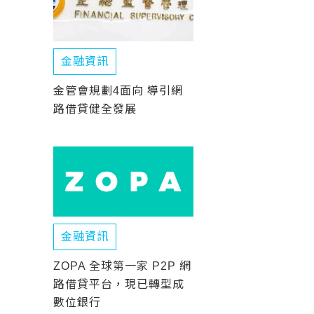
金融資訊
金管會規劃4面向 導引網
路借貸健全發展
金融資訊
ZOPA 全球第一家 P2P 網
路借貸平台，現已轉型成
數位銀行