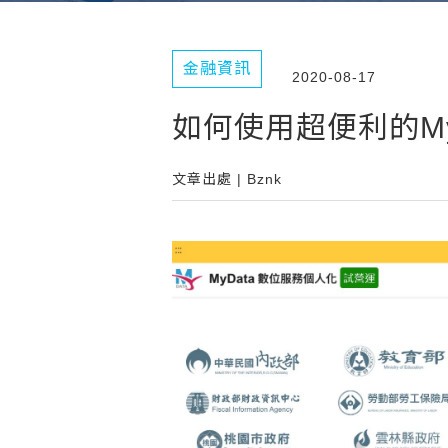
金融資訊
2020-08-17
如何使用超便利的My
文章出處 | Bznk