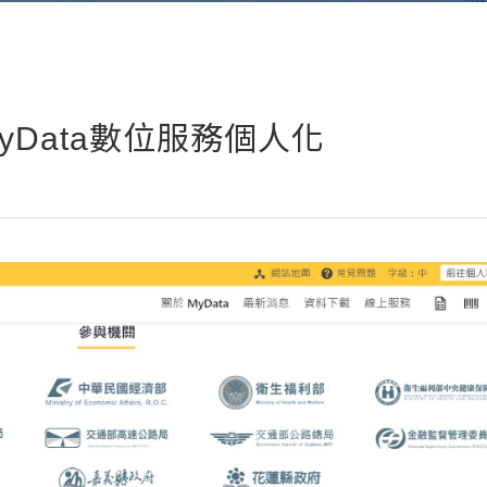
Data數位服務個人化