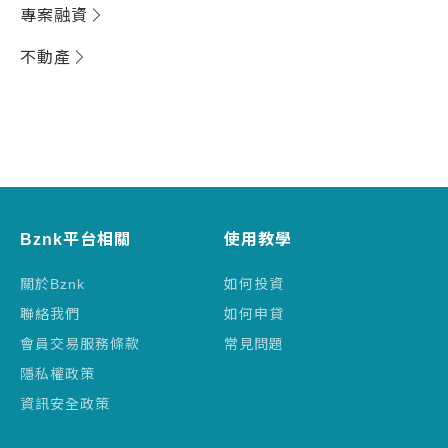
專案融資
不動產
Bznk平台相關
使用教學
關於Bznk
如何投資
聯絡我們
如何申貸
會員交易服務條款
常見問題
隱私權政策
資訊安全政策