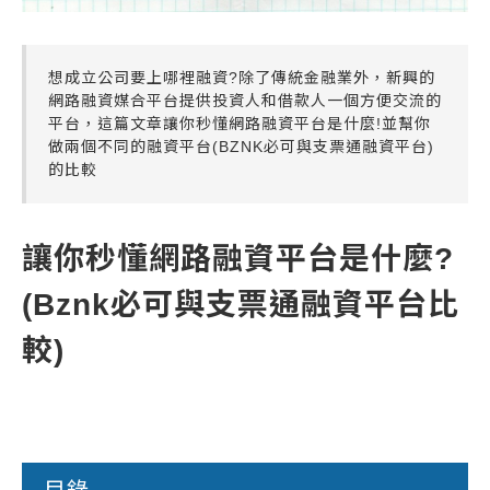
想成立公司要上哪裡融資?除了傳統金融業外，新興的
網路融資媒合平台提供投資人和借款人一個方便交流的
平台，這篇文章讓你秒懂網路融資平台是什麼!並幫你
做兩個不同的融資平台(BZNK必可與支票通融資平台)
的比較
讓你秒懂網路融資平台是什麼?
(Bznk必可與支票通融資平台比
較)
目錄