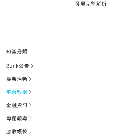
發展完整解析
知識分類
Bznk公告
最新活動
平台教學
金融資訊
專欄報導
應收帳款