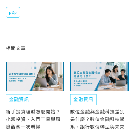
p2p
相關文章
金融資訊
金融資訊
新手投資理財怎麼開始？
數位金融與金融科技差別
小額投資、入門工具與風
是什麼？數位金融科技學
險觀念一次看懂
系、銀行數位轉型與未來