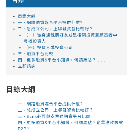
目錄大綱
一、網路融資媒合平台提供什麼?
二、想成立公司，上哪融資會比較好？
（一）從身邊親朋好友或是相關投資意願高者中
尋找投資人
（四）投資人或投資公司
三、融資平台比較
四、更多融資&平台小知識，何謂票貼？......
立即諮詢
目錄大綱
一、網路融資媒合平台提供什麼?
二、想成立公司，上哪融資會比較好？
三、Bznk必可與支票通融資平台比較
四、更多融資&平台小知識，何謂票貼？企業應收帳款
P2P？......