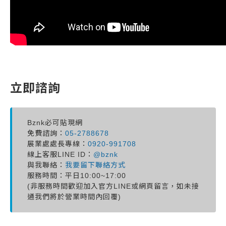
立即諮詢
Bznk必可貼現網
免費諮詢：
05-2788678
展業處處長專線：
0920-991708
線上客服LINE ID：
@bznk
與我聯絡：
我要留下聯絡方式
服務時間：平日10:00~17:00
(非服務時間歡迎加入官方LINE或網頁留言，如未接
通我們將於營業時間內回覆)