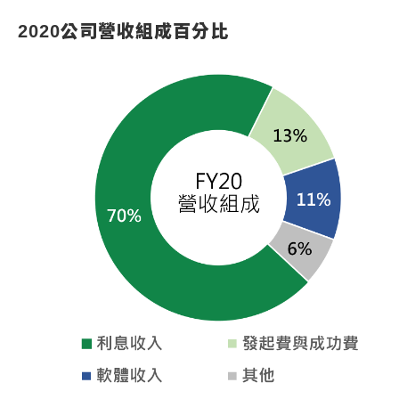
2020公司營收組成百分比