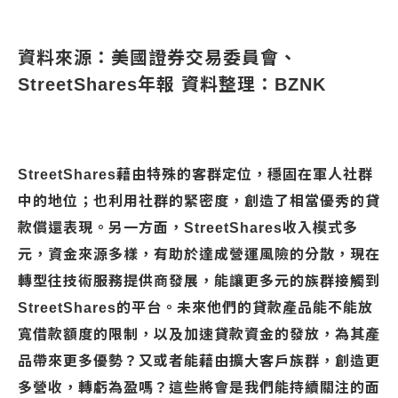
資料來源：美國證券交易委員會、
StreetShares年報 資料整理：BZNK
StreetShares藉由特殊的客群定位，穩固在軍人社群
中的地位；也利用社群的緊密度，創造了相當優秀的貸
款償還表現。另一方面，StreetShares收入模式多
元，資金來源多樣，有助於達成營運風險的分散，現在
轉型往技術服務提供商發展，能讓更多元的族群接觸到
StreetShares的平台。未來他們的貸款產品能不能放
寬借款額度的限制，以及加速貸款資金的發放，為其產
品帶來更多優勢？又或者能藉由擴大客戶族群，創造更
多營收，轉虧為盈嗎？這些將會是我們能持續關注的面