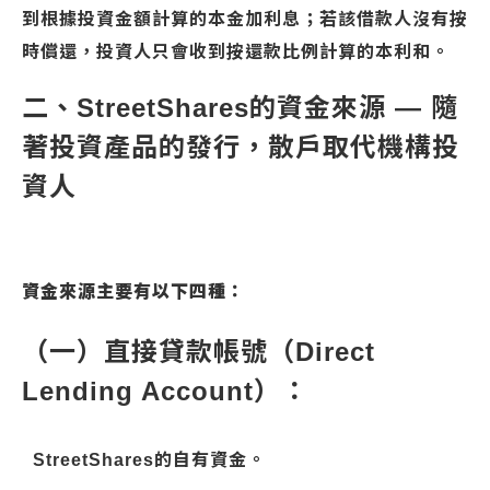
到根據投資金額計算的本金加利息；若該借款人沒有按
時償還，投資人只會收到按還款比例計算的本利和。
二、StreetShares的資金來源 — 隨
著投資產品的發行，散戶取代機構投
資人
資金來源主要有以下四種：
（一）直接貸款帳號（Direct
Lending Account）：
StreetShares的自有資金。