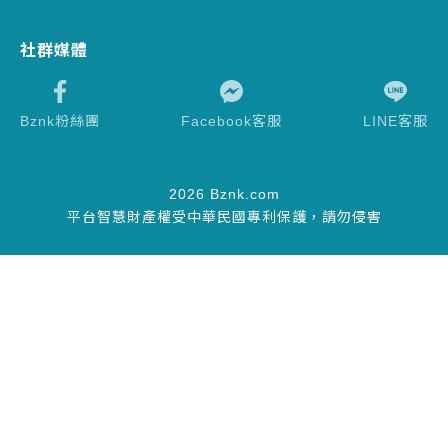
社群媒體
Bznk粉絲團
Facebook客服
LINE客服
2026 Bznk.com
平台智慧財產權受中華民國專利保護，請勿侵害