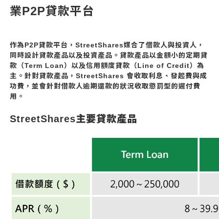
業P2P貸款平台
作為P2P貸款平台，StreetShares媒合了借款人與投資人，
同時設計貸款產品以及投資產品。貸款產品以金額小的定期貸
款（Term Loan）以及信用額度貸款（Line of Credit）為
主。針對貸款產品，StreetShares 會收取利息、發起費與成
功費，並會針對借款人逾期還款的狀況收取懲罰型的遲付費
用。
StreetShares主要貸款產品