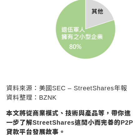
資料來源：美國SEC – StreetShares年報
資料整理：BZNK
本文將從商業模式、技術與產品等，帶你進
一步了解StreetShares這間小而完善的P2P
貸款平台發展故事。