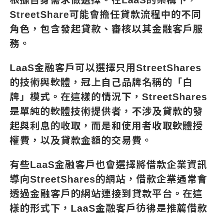
根據自身需求做選擇。在LaaS的架構下，
StreetShare可能會擔任貸款流程中的不同
角色，包含發起貸款、審核以其金融客戶服
務。
LaaS金融客戶可以選擇只用StreetShares
的技術與軟體，冠上自己品牌名稱的「白
牌」模式。在這樣的情況下，StreetShares
是單純的軟體技術提供者，不涉及貸款的發
起與利息的收取，而是和使用者收取軟體授
權費，以及貸款金額的交易費。
有些LaaS金融客戶也會選擇將借款企業資訊
導向StreetShares的網站，借款企業通常會
透過金融客戶的網站連接到貸款平台。在這
樣的形式下，LaaS金融客戶彷彿是推薦借款