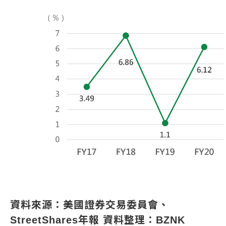
資料來源：美國證券交易委員會、
StreetShares年報 資料整理：BZNK