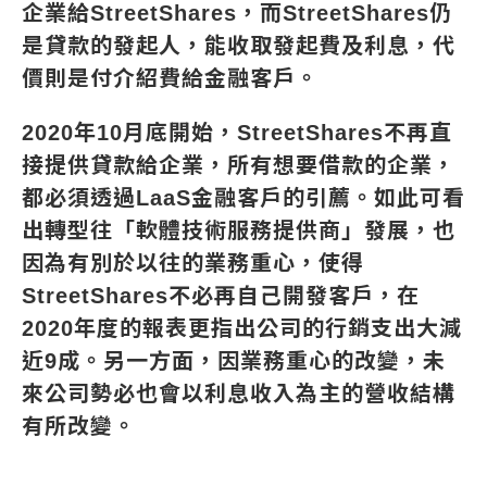
企業給StreetShares，而StreetShares仍
是貸款的發起人，能收取發起費及利息，代
價則是付介紹費給金融客戶。
2020年10月底開始，StreetShares不再直
接提供貸款給企業，所有想要借款的企業，
都必須透過LaaS金融客戶的引薦。如此可看
出轉型往「軟體技術服務提供商」發展，也
因為有別於以往的業務重心，使得
StreetShares不必再自己開發客戶，在
2020年度的報表更指出公司的行銷支出大減
近9成。另一方面，因業務重心的改變，未
來公司勢必也會以利息收入為主的營收結構
有所改變。