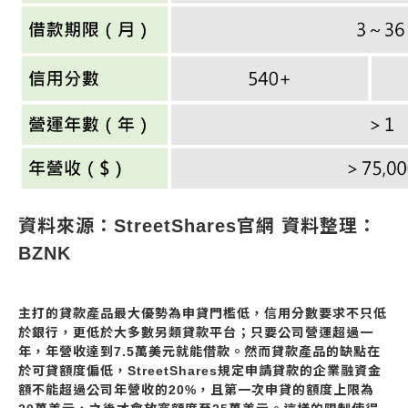
資料來源：StreetShares官網 資料整理：
BZNK
主打的貸款產品最大優勢為申貸門檻低，信用分數要求不只低
於銀行，更低於大多數另類貸款平台；只要公司營運超過一
年，年營收達到7.5萬美元就能借款。然而貸款產品的缺點在
於可貸額度偏低，StreetShares規定申請貸款的企業融資金
額不能超過公司年營收的20%，且第一次申貸的額度上限為