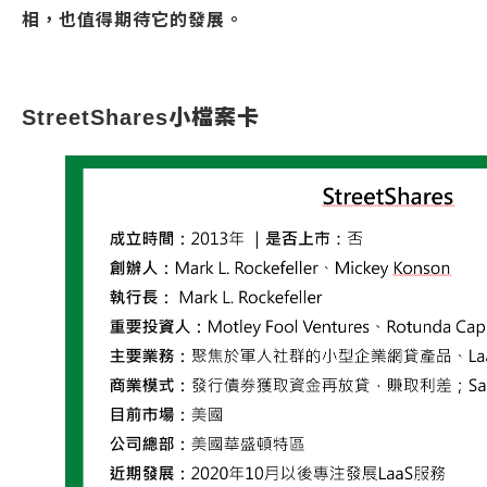
相，也值得期待它的發展。
StreetShares小檔案卡