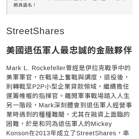
頗具盛名！
StreetShares
美國退伍軍人最忠誠的金融夥伴
Mark L. Rockefeller曾經是伊拉克戰爭中的
美軍軍官，在戰場上奮戰與調度，退役後，
則轉戰至P2P小型企業貸款領域，繼續擔任
運籌帷幄的指揮官。離開軍事戰場踏入人生
另一階段，Mark深刻體會到退伍軍人經營事
業時遇到的種種難關，尤其在融資上面臨的
困難，於是和同為退伍軍人的Mickey
Konson在2013年成立了StreetShares，串