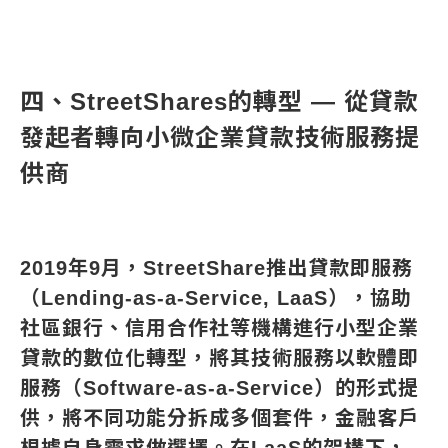
四、StreetShares的轉型 — 從貸款
發起者轉向小微企業貸款技術服務提
供商
2019年9月，StreetShare推出貸款即服務
（Lending-as-a-Service, LaaS），協助
社區銀行、信用合作社等機構進行小型企業
貸款的數位化轉型，將其技術服務以軟體即
服務（Software-as-a-Service）的形式提
供，將不同功能分拆成多個套件，金融客戶