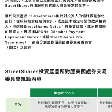
20萬美元，之後才會放寬額度至25萬美元。這樣的限制使得
StreetShares無法服務具有龐大資金需求的企業。
至於投資產品，StreetShares則針對投資人的偏好做差別化
設計：從較無投資經驗與資訊，或是追求穩定報酬的散戶投資
人，可選擇StreetShares Notes；有投資經驗、能承擔風險
的投資人，可選擇MPDNs（Member Payment
Dependent Notes，或稱StreetShares Pro
Securities），兩者分別是依循美國證券交易委員會
（SEC）之規範。
StreetShares投資產品所對應美國證券交易
委員會規範內容