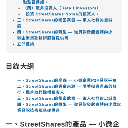
融監管保護。
（四）散戶投資人（Retail Investors）：
投資 StreetShares Notes的投資人。
三、StreetShares的秘密武器 — 軍人社群的忠誠
度
四、StreetShares的轉型 — 從貸款發起者轉向小
微企業貸款技術服務提供商
立即諮詢
目錄大綱
一、StreetShares的產品 — 小微企業P2P貸款平台
二、StreetShares的資金來源 — 隨著投資產品的發
行，散戶取代機構投資人
三、StreetShares的秘密武器 — 軍人社群的忠誠度
四、StreetShares的轉型 — 從貸款發起者轉向小微企
業貸款技術服務提供商
一、StreetShares的產品 — 小微企