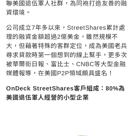
聯美國退伍軍人社群，為同袍打造友善的融
資環境。
公司成立7年多以來，StreetShares累計處
理的融資金額超過2億美金，雖然規模不
大，但藉著特殊的客群定位，成為美國老兵
尋求貸款時第一個想到的線上幫手，更多次
被華爾街日報、富比士、CNBC等大型金融
媒體報導，在美國P2P領域頗具盛名！
OnDeck StreetShares客戶組成：80%為
美國退伍軍人經營的小型企業