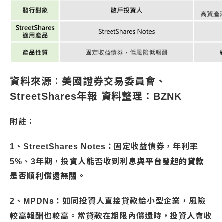
資料來源：美國證券交易委員會、
StreetShares年報 資料整理：BZNK
附註：
1、
StreetShares Notes
：
固定收益債券，年利率
5%、3年期，投資人能否收到利息
與平台發起的貸款
是否順利償還無關
。
2、
MPDNs：
如同投資人直接貸款給小型企業，風險
較高報酬也較高。當貸款在期限內償還時，投資人會收