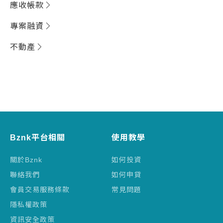
應收帳款
專案融資
不動產
Bznk平台相關
使用教學
關於Bznk
如何投資
聯絡我們
如何申貸
會員交易服務條款
常見問題
隱私權政策
資訊安全政策