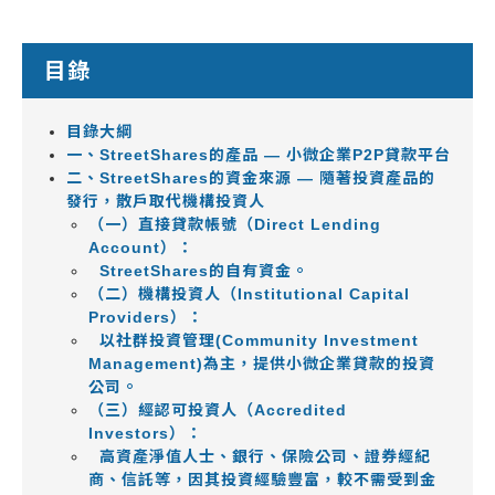
目錄
目錄大綱
一、StreetShares的產品 — 小微企業P2P貸款平台
二、StreetShares的資金來源 — 隨著投資產品的
發行，散戶取代機構投資人
（一）直接貸款帳號（Direct Lending
Account）：
StreetShares的自有資金。
（二）機構投資人（Institutional Capital
Providers）：
以社群投資管理(Community Investment
Management)為主，提供小微企業貸款的投資
公司。
（三）經認可投資人（Accredited
Investors）：
高資產淨值人士、銀行、保險公司、證券經紀
商、信託等，因其投資經驗豐富，較不需受到金