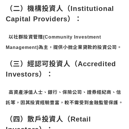
（二）機構投資人（Institutional
Capital Providers）：
以社群投資管理(Community Investment
Management)為主，提供小微企業貸款的投資公司。
（三）經認可投資人（Accredited
Investors）：
高資產淨值人士、銀行、保險公司、證券經紀商、信
託等，因其投資經驗豐富，較不需受到金融監管保護。
（四）散戶投資人（Retail