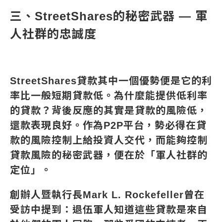
三、StreetShares的秘密武器 — 軍
人社群的忠誠度
StreetShares貸款其中一個優勢便是它的利
率比一般短期貸款低。為什麼能提供低利率
的貸款？背後反應的其實是貸款的風險低，
還款表現良好。作為P2P平台，勢必得在貸
款的風險控制上給投資人交代，而能夠控制
貸款風險的秘密武器，便在於「軍人社群的
定位」。
創辦人暨執行長Mark L. Rockefeller曾在
受訪中提到：退伍軍人知道這些貸款是來自