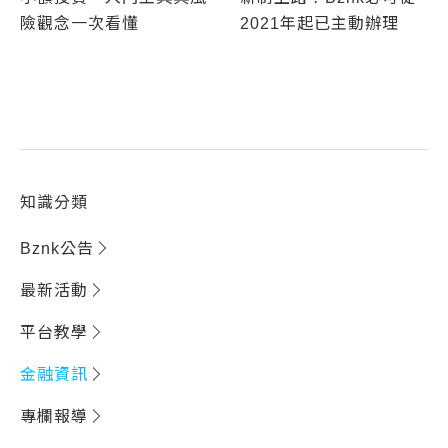
險觀念一次看懂
2021年起已主動辦理
知識分類
Bznk公告
最新活動
平台教學
金融資訊
專欄報導