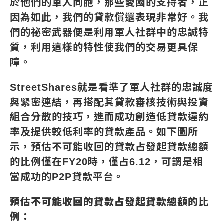
於他們的軍人同胞，那些愛國的支持者，正
因為如此，我們的貸款償還表現非常好。我
們的祕密武器便是利用軍人社群中的忠誠特
質，利用這樣的特性使我們的交易更具保
障。
StreetShares就是看準了軍人社群的忠誠度
與緊密連結，再搭配其貸款審核技術與投資
組合分散的技巧，進而成功創造低貸款違約
率及提供較低利率的貸款產品。如下圖所
示，預估不可能收回的貸款占發起貸款總額
的比例僅在FY20時，僅占6.12，可謂是相
當成功的P2P貸款平台。
預估不可能收回的貸款占發起貸款總額的比
例：