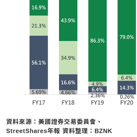
資料來源：美國證券交易委員會、
StreetShares年報 資料整理：BZNK