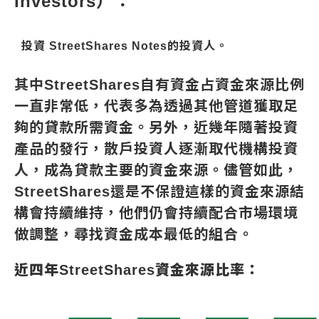
Investors）：
投資 StreetShares Notes的投資人。
其中StreetShares自有資金占資金來源比例
一直非常低，代表多為透過其他管道獲取足
夠的貸款所需資金。另外，近幾年隨著投資
產品的發行，散戶投資人逐漸取代機構投資
人，成為貸款主要的資金來源。儘管如此，
StreetShares還是不保證這樣的資金來源結
構會持續維持，他們仍會持續配合市場環境
做調整，尋找資金成本最低的組合。
近四年StreetShares資金來源比率：