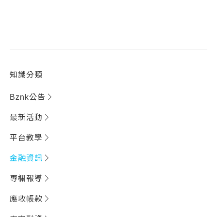
知識分類
Bznk公告
最新活動
平台教學
金融資訊
專欄報導
應收帳款