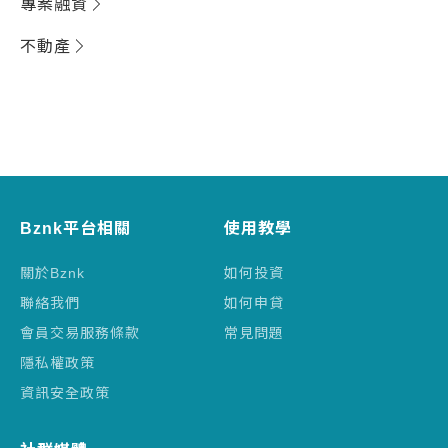
專案融資
不動產
Bznk平台相關
使用教學
關於Bznk
如何投資
聯絡我們
如何申貸
會員交易服務條款
常見問題
隱私權政策
資訊安全政策