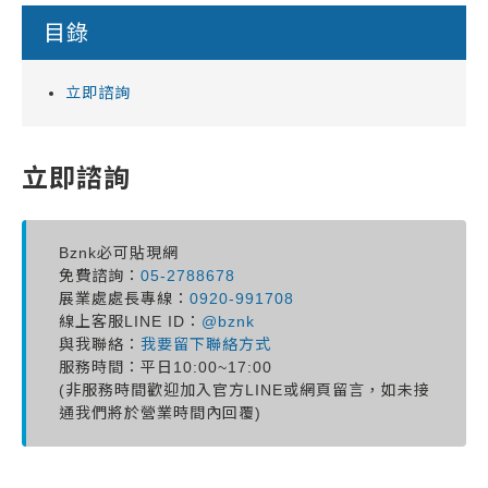
目錄
立即諮詢
立即諮詢
Bznk必可貼現網
免費諮詢：
05-2788678
展業處處長專線：
0920-991708
線上客服LINE ID：
@bznk
與我聯絡：
我要留下聯絡方式
服務時間：平日10:00~17:00
(非服務時間歡迎加入官方LINE或網頁留言，如未接
通我們將於營業時間內回覆)