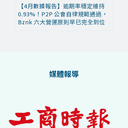
【4月數據報告】逾期率穩定維持
0.93%！P2P 公會自律規範通過，
Bznk 六大營運原則早已完全到位
媒體報導