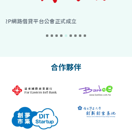
創業不是只是換個環境上班而已
合作夥伴