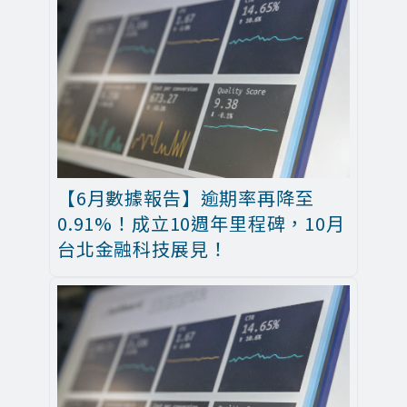
【6月數據報告】逾期率再降至
0.91%！成立10週年里程碑，10月
台北金融科技展見！