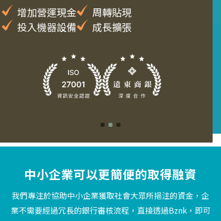
大和藻蝦商業模式解析
全球綠色供應鏈布局
Q&A 交流
中小企業可以更簡便的取得融資
我們專注於協助中小企業獲取社會大眾所挹注的資金，企
業不需要經過冗長的銀行審核流程，直接透過Bznk，即可