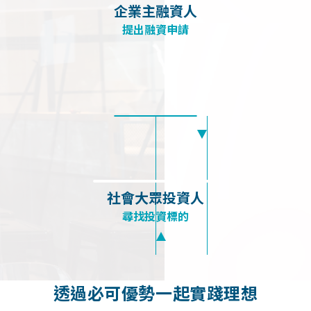
企業主融資人
提出融資申請
社會大眾投資人
尋找投資標的
透過必可優勢一起實踐理想