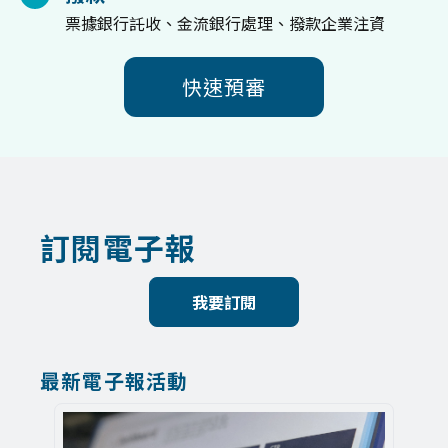
票據銀行託收、金流銀行處理、撥款企業注資
快速預審
訂閱電子報
最新電子報活動