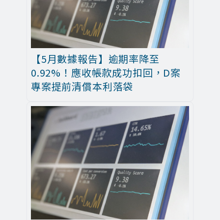
【5月數據報告】逾期率降至
0.92%！應收帳款成功扣回，D案
專案提前清償本利落袋