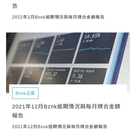
告
2022年1月Bznk逾期情況與每月媒合金額報告
Bznk公告
2021年12月Bznk逾期情況與每月媒合金額
報告
2021年12月Bznk逾期情況與每月媒合金額報告