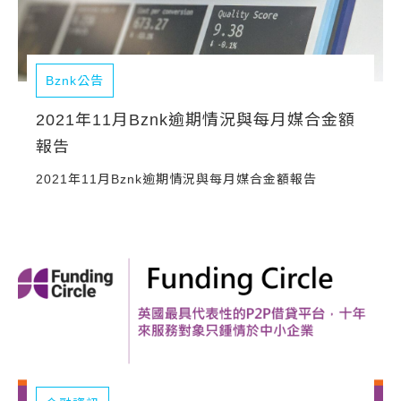
Bznk公告
2021年11月Bznk逾期情況與每月媒合金額
報告
2021年11月Bznk逾期情況與每月媒合金額報告