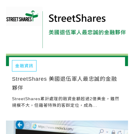
金融資訊
StreetShares 美國退伍軍人最忠誠的金融
夥伴
StreetShares累計處理的融資金額超過2億美金，雖然
規模不大，但藉著特殊的客群定位，成為...