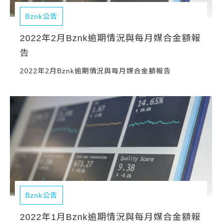
Bznk公告
2022年2月Bznk逾期情況與每月媒合金額報
告
2022年2月Bznk逾期情況與每月媒合金額報告
Bznk公告
2022年1月Bznk逾期情況與每月媒合金額報