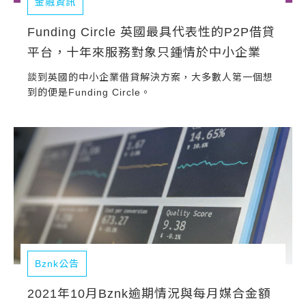
金融資訊
Funding Circle 英國最具代表性的P2P借貸
平台，十年來服務對象只鍾情於中小企業
談到英國的中小企業借貸解決方案，大多數人第一個想
到的便是Funding Circle。
Bznk公告
2021年10月Bznk逾期情況與每月媒合金額