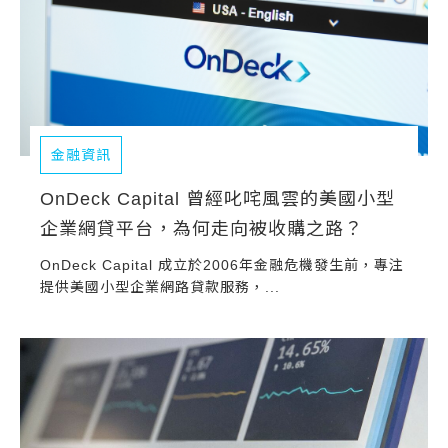
金融資訊
OnDeck Capital 曾經叱咤風雲的美國小型
企業網貸平台，為何走向被收購之路？
OnDeck Capital 成立於2006年金融危機發生前，專注
提供美國小型企業網路貸款服務，...