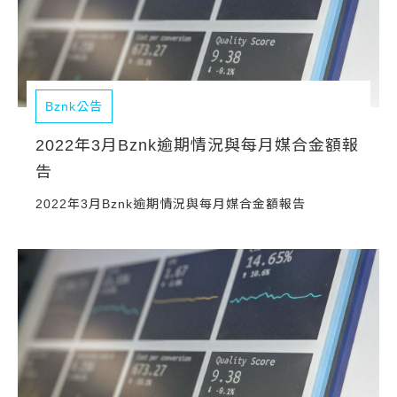
Bznk公告
2022年3月Bznk逾期情況與每月媒合金額報
告
2022年3月Bznk逾期情況與每月媒合金額報告