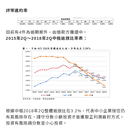
評等違約率
目前有4件為逾期案件，由借款方攤還中。
2015年2Q～2018年2Q中租逾放比率表：
根據中租2018年2Q整體逾放比在3.2%，代表中小企業授信仍
有其風險存在，謹守分散小額投資才是獲取正利潤最好方式。
投資有風險請分散並小心投資。