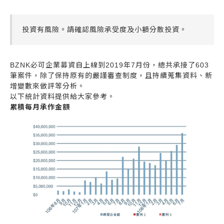
投資有風險。請確認風險承受度及小額分散投資。
BZNK必可企業募資自上線到2019年7月份，總共承接了603
筆案件，除了保持原有的嚴謹審查制度，且持續蒐集資料、新
增變數來做評等分析。
以下統計資料提供給大家參考。
累積每月承作金額