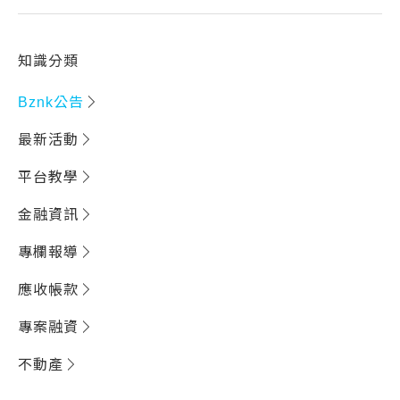
知識分類
Bznk公告
最新活動
平台教學
金融資訊
專欄報導
應收帳款
專案融資
不動產