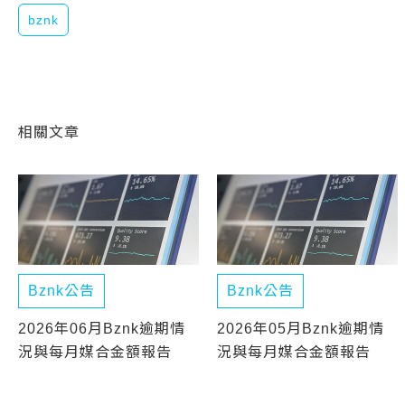
bznk
相關文章
Bznk公告
Bznk公告
2026年06月Bznk逾期情
2026年05月Bznk逾期情
況與每月媒合金額報告
況與每月媒合金額報告