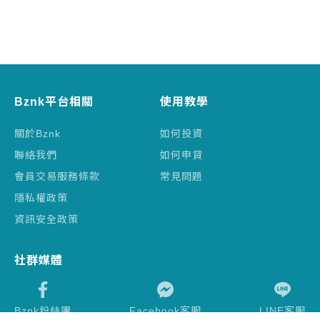
Bznk平台相關
使用教學
關於Bznk
如何投資
聯絡我們
如何申貸
會員交易服務條款
常見問題
隱私權政策
資訊安全政策
社群媒體
Bznk粉絲團
Facebook客服
LINE客服