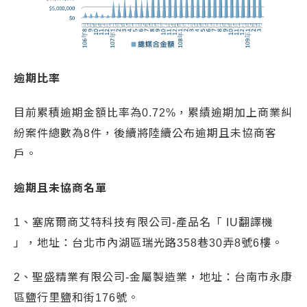
逾期比率
目前累積逾期金額比率為0.72%，累績逾期加上商業糾
紛案件總數為8件，後續將陸續公布逾期且未協商客
戶。
逾期且未協商名單
1、塞席爾商艾特科技有限公司
-產品名「 IU翻譯機
」，地址：台北市內湖區瑞光路358巷30弄8號6樓。
2、聖盛精業有限公司-金屬製造業，地址：台南市永康
區鹽行里鹽和街176號。