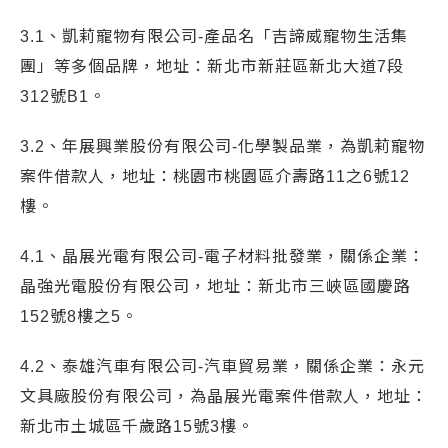
3.1、凱莉寵物有限公司-產品名「吉諦威寵物生活集
團」等多個品牌，地址：新北市新莊區新北大道7段
312號B1。
3.2、年展興業股份有限公司-化學製品業，為凱莉寵物
案件借款人，地址：桃園市桃園區介壽路11之6號12
樓。
4.1、晶展光電有限公司-電子材料批發業，關係企業：
晶強光電股份有限公司，地址：新北市三峽區國慶路
152號8樓之5。
4.2、泰雄汽車有限公司-汽車貿易業，關係企業：永元
文具廠股份有限公司，為晶展光電案件借款人，地址：
新北市土城區千歲路15號3樓。