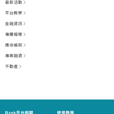
最新活動
平台教學
金融資訊
專欄報導
應收帳款
專案融資
不動產
Bznk平台相關
使用教學