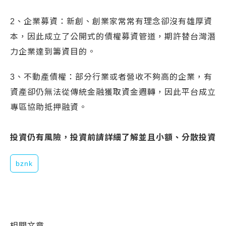
2、企業募資：新創、創業家常常有理念卻沒有雄厚資
本，因此成立了公開式的債權募資管道，期許替台灣潛
力企業達到籌資目的。
3、不動產債權：部分行業或者營收不夠高的企業，有
資產卻仍無法從傳統金融獲取資金週轉，因此平台成立
專區協助抵押融資。
投資仍有風險，投資前請詳細了解並且小額、分散投資
bznk
相關文章