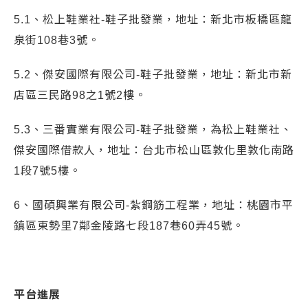
5.1、松上鞋業社-鞋子批發業，地址：新北市板橋區龍
泉街108巷3號。
5.2、傑安國際有限公司-鞋子批發業，地址：新北市新
店區三民路98之1號2樓。
5.3、三番實業有限公司-鞋子批發業，為松上鞋業社、
傑安國際借款人，地址：台北市松山區敦化里敦化南路
1段7號5樓。
6、國碩興業有限公司-紮鋼筋工程業，地址：桃園市平
鎮區東勢里7鄰金陵路七段187巷60弄45號。
平台進展