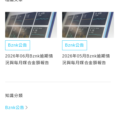
Bznk公告
Bznk公告
2026年06月Bznk逾期情
2026年05月Bznk逾期情
況與每月媒合金額報告
況與每月媒合金額報告
知識分類
Bznk公告