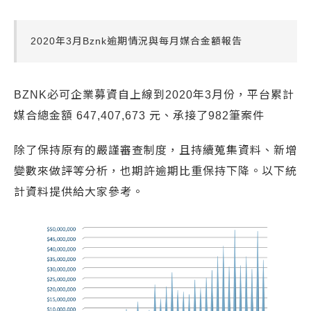
2020年3月Bznk逾期情況與每月媒合金額報告
BZNK必可企業募資自上線到2020年3月份，平台累計
媒合總金額 647,407,673 元、承接了982筆案件
除了保持原有的嚴謹審查制度，且持續蒐集資料、新增
變數來做評等分析，也期許逾期比重保持下降。以下統
計資料提供給大家參考。