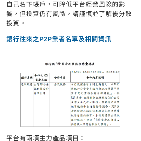
自己名下帳戶，可降低平台經營風險的影
響，但投資仍有風險，請謹慎並了解後分散
投資。
銀行往來之P2P業者名單及相關資訊
平台有兩項主力產品項目：