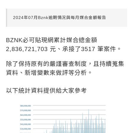
2024年07月Bznk逾期情況與每月媒合金額報告
BZNK必可貼現網累計媒合總金額
2,836,721,703 元、承接了3517 筆案件。
除了保持原有的嚴謹審查制度，且持續蒐集
資料、新增變數來做評等分析。
以下統計資料提供給大家參考