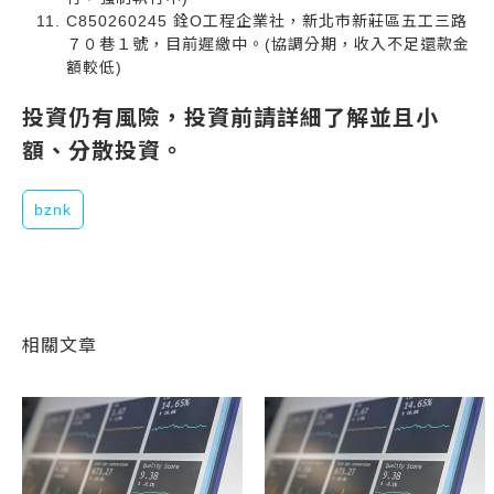
C850260245 銓O工程企業社，新北市新莊區五工三路
７０巷１號，目前遲繳中。(協調分期，收入不足還款金
額較低)
投資仍有風險，投資前請詳細了解並且小
額、分散投資。
bznk
相關文章