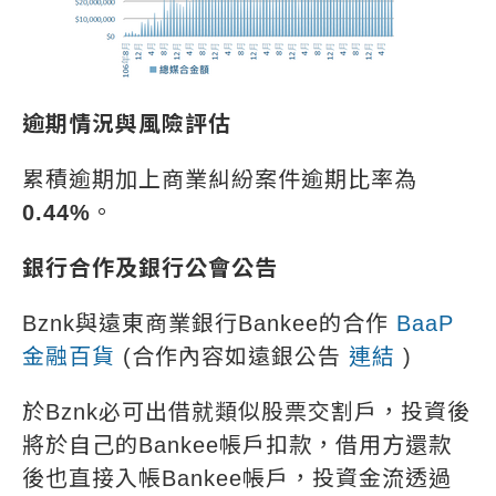
逾期情況與風險評估
累積逾期加上商業糾紛案件逾期比率為
0.44%
。
銀行合作及銀行公會公告
Bznk與遠東商業銀行Bankee的合作
BaaP
金融百貨
(合作內容如遠銀公告
連結
)
於Bznk必可出借就類似股票交割戶，投資後
將於自己的Bankee帳戶扣款，借用方還款
後也直接入帳Bankee帳戶，投資金流透過