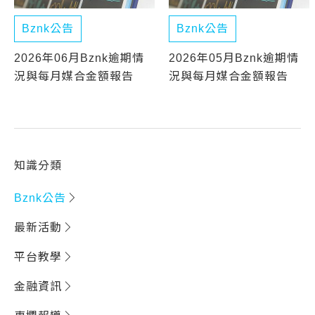
Bznk公告
Bznk公告
2026年06月Bznk逾期情
2026年05月Bznk逾期情
況與每月媒合金額報告
況與每月媒合金額報告
知識分類
Bznk公告
最新活動
平台教學
金融資訊