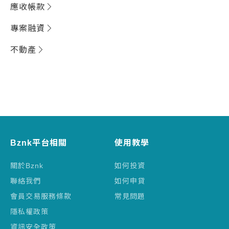
應收帳款
專案融資
不動產
Bznk平台相關
使用教學
關於Bznk
如何投資
聯絡我們
如何申貸
會員交易服務條款
常見問題
隱私權政策
資訊安全政策