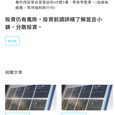
義市西區車店里車店街48號1樓，零食零售業。(協商後
遲繳，等待強制執行中)
投資仍有風險，投資前請詳細了解並且小
額、分散投資。
bznk
相關文章