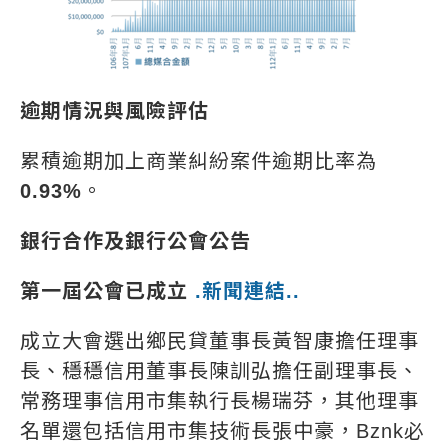
逾期情況與風險評估
累積逾期加上商業糾紛案件逾期比率為
0.93%
。
銀行合作及銀行公會公告
第一屆公會已成立
.新聞連結..
成立大會選出鄉民貸董事長黃智康擔任理事
長、穩穩信用董事長陳訓弘擔任副理事長、
常務理事信用市集執行長楊瑞芬，其他理事
名單還包括信用市集技術長張中豪，Bznk必