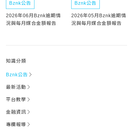
Bznk公告
Bznk公告
2026年06月Bznk逾期情
2026年05月Bznk逾期情
況與每月媒合金額報告
況與每月媒合金額報告
知識分類
Bznk公告
最新活動
平台教學
金融資訊
專欄報導