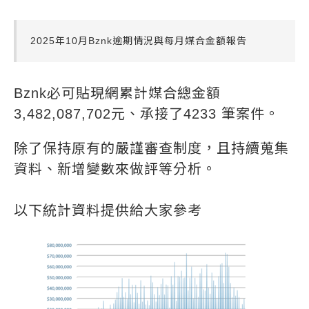
2025年10月Bznk逾期情況與每月媒合金額報告
Bznk必可貼現網累計媒合總金額
3,482,087,702元、承接了4233 筆案件。
除了保持原有的嚴謹審查制度，且持續蒐集
資料、新增變數來做評等分析。
以下統計資料提供給大家參考