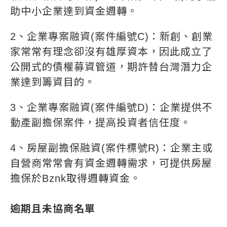
助中小企業達到資金週轉。
2、企業專案融資(案件編號C)：新創、創業
家常常有理念卻沒有雄厚資本，因此成立了
公開式的債權募資管道，期許替台灣潛力企
業達到籌資目的。
3、企業專案融資(案件編號D)：企業提供不
動產副擔保案件，提高投資者信任度。
4、房屋副擔保融資(案件標號R)：企業主或
自營商常常會有資金週轉需求，可提供房屋
擔保於Bznk取得週轉資金。
逾期且未協商名單