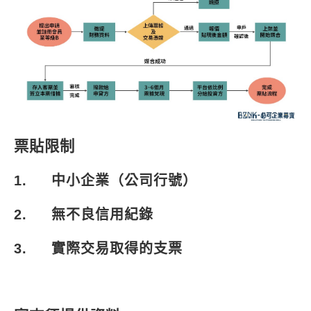
票貼限制
1.
中小企業（公司行號）
2.
無不良信用紀錄
3.
實際交易取得的支票