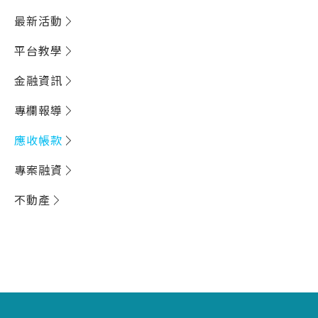
最新活動
平台教學
金融資訊
專欄報導
應收帳款
專案融資
不動產