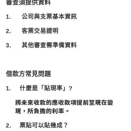
審查須提供資料
1.
公司與支票基本資訊
2.
客票交易證明
3.
其他審查需準備資料
借款方常見問題
1.
什麼是「貼現率」
?
將未來收款的應收款項提前至現在變
現，所負擔的利率。
2.
票貼可以貼幾成？