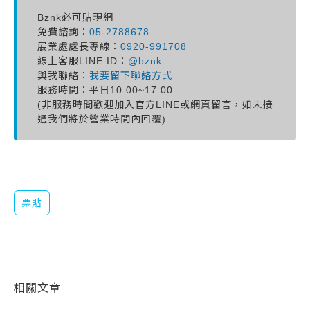
Bznk必可貼現網
免費諮詢：
05-2788678
展業處處長專線：
0920-991708
線上客服LINE ID：
@bznk
與我聯絡：
我要留下聯絡方式
服務時間：平日10:00~17:00
(非服務時間歡迎加入官方LINE或網頁留言，如未接
通我們將於營業時間內回覆)
票貼
相關文章