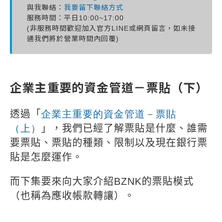
與我聯絡：
我要留下聯絡方式
服務時間：平日10:00~17:00
(非服務時間歡迎加入官方LINE或網頁留言，如未接
通我們將於營業時間內回覆)
企業主重要的資金管道－票貼（下）
透過「
企業主重要的資金管道－票貼
（上）
」，我們已經了解票貼是什麼、誰需
要票貼、票貼的種類、限制以及現在銀行票
貼是怎麼運作。
而下集要來向大家介紹
BZNK
的票貼模式
（也稱為應收帳款轉讓）。