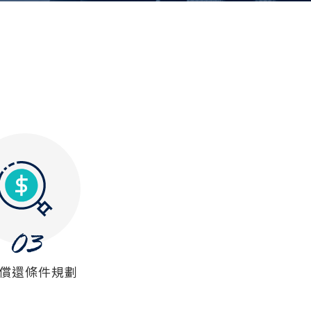
償還條件規劃