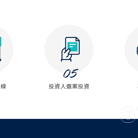
上線
投資人選案投資