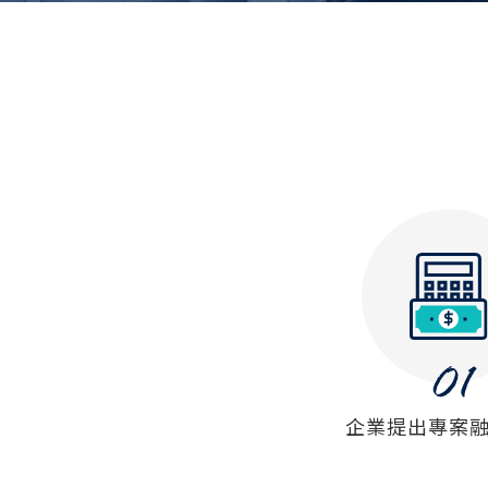
企業提出專案