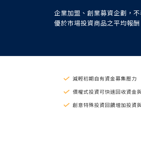
企業加盟、創業募資企劃，不
優於市場投資商品之平均報酬
減輕初期自有資金募集壓力
債權式投資可快速回收資金
創意特殊投資回饋增加投資