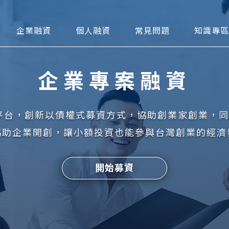
可貼現網
企業融資
個人融資
常見問題
知識專區
企業專案融資
可平台，創新以債權式募資方式，協助創業家創業，
協助企業開創，讓小額投資也能參與台灣創業的經濟
開始募資