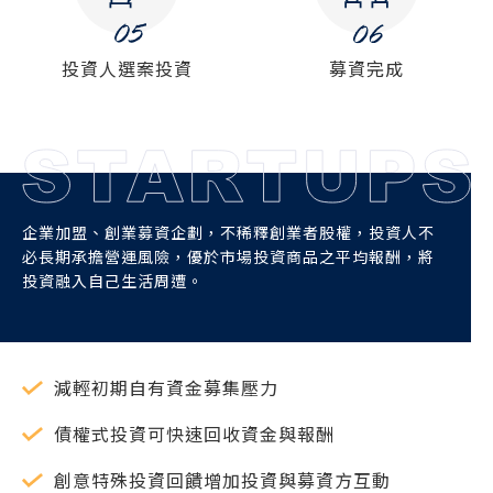
投資人選案投資
募資完成
企業加盟、創業募資企劃，不稀釋創業者股權，投資人不
必長期承擔營運風險，優於市場投資商品之平均報酬，將
投資融入自己生活周遭。
減輕初期自有資金募集壓力
債權式投資可快速回收資金與報酬
創意特殊投資回饋增加投資與募資方互動