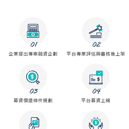
常見問題
帳款轉讓
企業專案融資
房屋副擔保融資
平台操作
企業提出專案融資企劃
平台專業評估與審核後上架
知識專區
平台介紹
募資償還條件規劃
平台募資上線