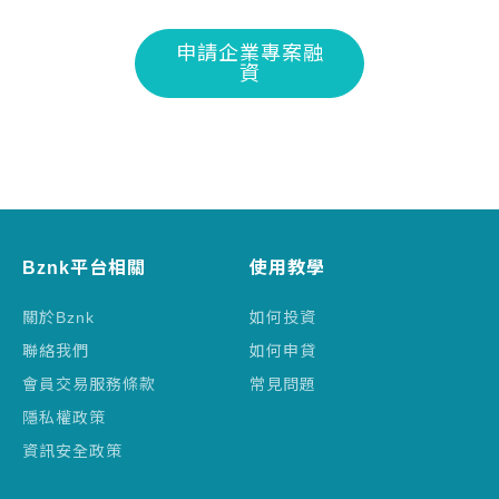
申請企業專案融
資
Bznk平台相關
使用教學
關於Bznk
如何投資
聯絡我們
如何申貸
會員交易服務條款
常見問題
隱私權政策
資訊安全政策