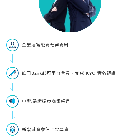
企業填寫融資預審資料
註冊Bznk必可平台會員，完成 KYC 實名認證
申辦/驗證遠東商銀帳戶
新增融資案件上架募資