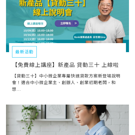
最新活動
【免費線上講座】新產品 貸動三十 上線啦
【貸動三十】中小微企業專屬快速貸款方案新登場說明
會！適合中小微企業主、創辦人、創業初期老闆，和
想...