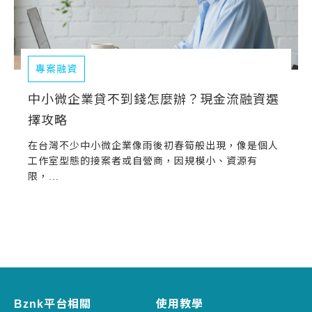
專案融資
中小微企業貸不到錢怎麼辦？現金流融資選
擇攻略
在台灣不少中小微企業像雨後初春筍般出現，像是個人
工作室型態的接案者或自營商，因規模小、資源有
限，...
Bznk平台相關
使用教學