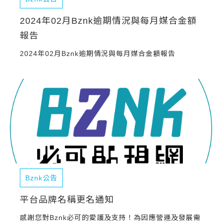
2024年02月Bznk逾期情況與每月媒合金額
報告
2024年02月Bznk逾期情況與每月媒合金額報告
Bznk公告
平台品牌名稱更名通知
感謝您對Bznk必可的愛護及支持！為因應營運及發展需