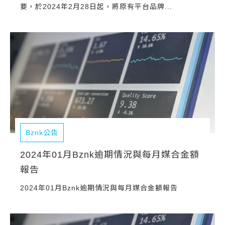
要，於2024年2月28日起，將原有平台品牌...
Bznk公告
2024年01月Bznk逾期情況與每月媒合金額
報告
2024年01月Bznk逾期情況與每月媒合金額報告