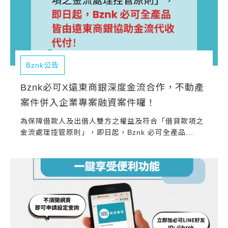
Bznk公告
Bznk必可X遠東商銀深度金流合作，不動產
案件併入企業專案融資案件囉！
為保障借款人及出借人雙方之權益及符合「借貸款項之
金流處理控管原則」，即日起，Bznk 必可全產品...