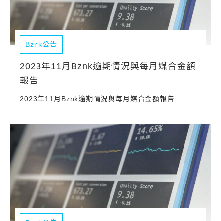
Bznk公告
2023年11月Bznk逾期情況與每月媒合金額
報告
2023年11月Bznk逾期情況與每月媒合金額報告