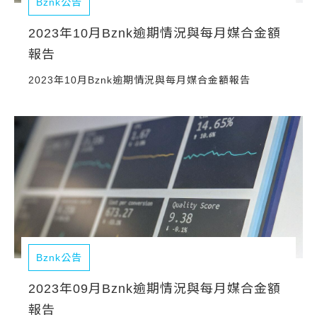
Bznk公告
2023年10月Bznk逾期情況與每月媒合金額
報告
2023年10月Bznk逾期情況與每月媒合金額報告
Bznk公告
2023年09月Bznk逾期情況與每月媒合金額
報告