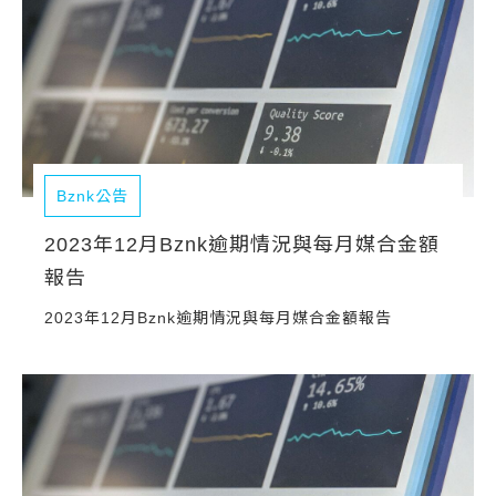
Bznk公告
2023年12月Bznk逾期情況與每月媒合金額
報告
2023年12月Bznk逾期情況與每月媒合金額報告