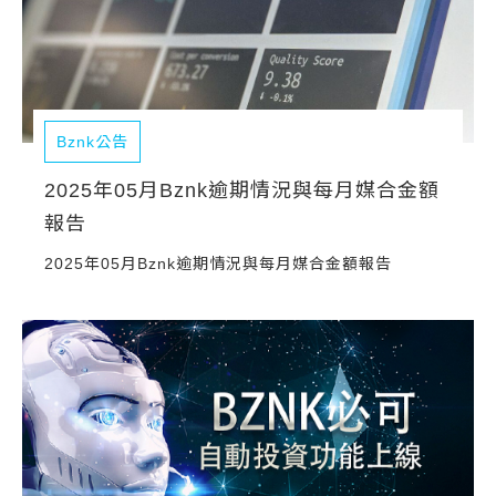
Bznk公告
2025年05月Bznk逾期情況與每月媒合金額
報告
2025年05月Bznk逾期情況與每月媒合金額報告