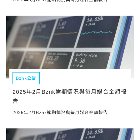
Bznk公告
2025年2月Bznk逾期情況與每月媒合金額報
告
2025年2月Bznk逾期情況與每月媒合金額報告