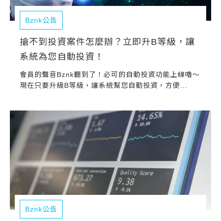
Bznk公告
搶不到投資案件怎麼辦？立即升B等級，讓
系統為您自動投資！
會員的聲音Bznk聽到了！必可的自動投資功能上線嚕～
現在只要升級B等級，讓系統幫您自動投資，方便...
Bznk公告