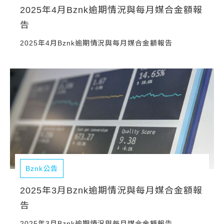
2025年4月Bznk逾期情況與每月媒合金額報
告
2025年4月Bznk逾期情況與每月媒合金額報告
Bznk公告
2025年3月Bznk逾期情況與每月媒合金額報
告
2025年3月Bznk逾期情況與每月媒合金額報告