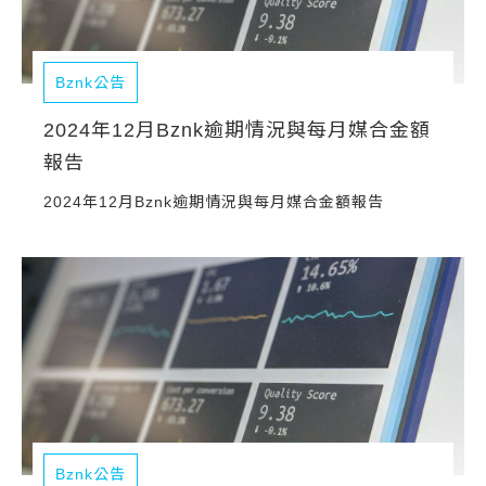
Bznk公告
2024年12月Bznk逾期情況與每月媒合金額
報告
2024年12月Bznk逾期情況與每月媒合金額報告
Bznk公告