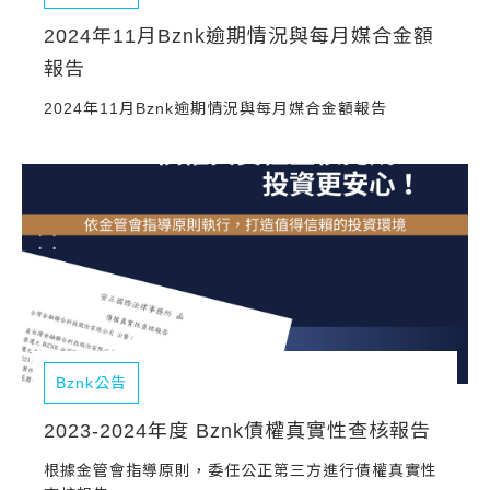
2024年11月Bznk逾期情況與每月媒合金額
報告
2024年11月Bznk逾期情況與每月媒合金額報告
Bznk公告
2023-2024年度 Bznk債權真實性查核報告
根據金管會指導原則，委任公正第三方進行債權真實性