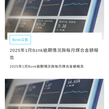
Bznk公告
2025年1月Bznk逾期情況與每月媒合金額報
告
2025年1月Bznk逾期情況與每月媒合金額報告