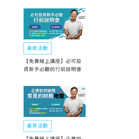
最新活動
【免費線上講座】必可投
資新手必聽的行前說明會
最新活動
【免費線上講座】企業如