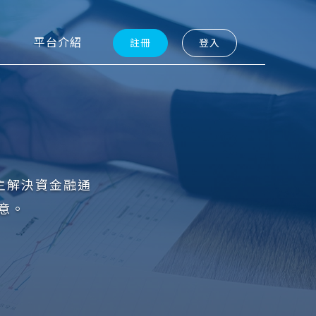
平台介紹
註冊
登入
主解決資金融通
意。