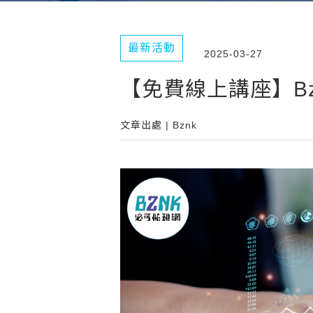
最新活動
2025-03-27
【免費線上講座】Bz
文章出處 | Bznk