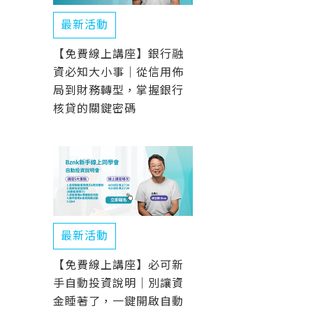
最新活動
【免費線上講座】銀行融
資必知大小事｜從信用佈
局到財務轉型，掌握銀行
核貸的關鍵密碼
最新活動
【免費線上講座】必可新
手自動投資說明｜別讓資
金睡著了，一鍵開啟自動