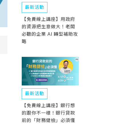
最新活動
【免費線上講座】用政府
的資源把生意做大！老闆
必聽的企業 AI 轉型補助攻
略
最新活動
【免費線上講座】銀行想
的跟你不一樣！銀行貸款
前的「財務健檢」必須懂