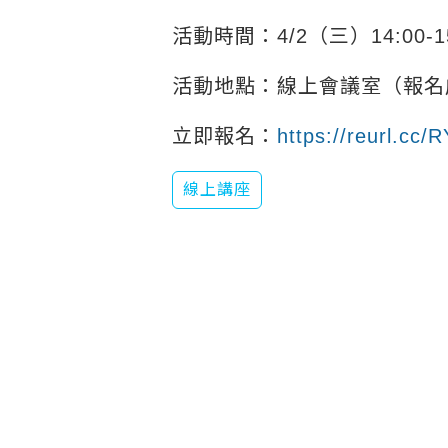
活動時間：4/2（三）14:00-15
活動地點：線上會議室（報名
立即報名：
https://reurl.cc/
線上講座