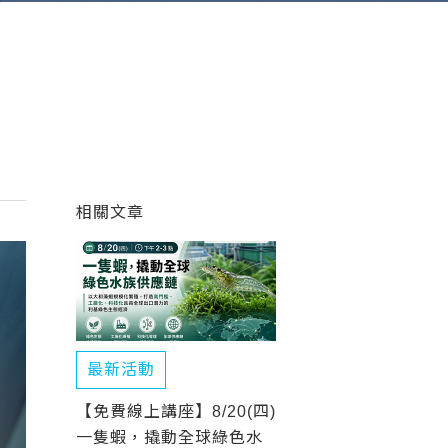
相關文章
最新活動
【免費線上講座】8/20(四)
一隻蝦，撬動全球綠色水