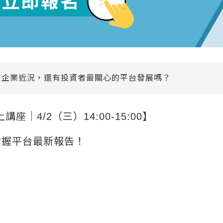
來企業近況，還有投資者最關心的平台發展嗎？
講座｜4/2（三）14:00-15:00】
掌握平台最新報告！