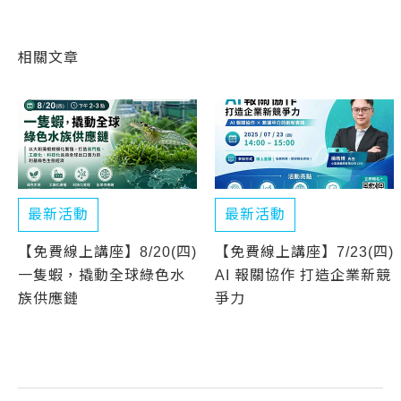
相關文章
最新活動
最新活動
【免費線上講座】8/20(四)
【免費線上講座】7/23(四)
一隻蝦，撬動全球綠色水
AI 報關協作 打造企業新競
族供應鏈
爭力