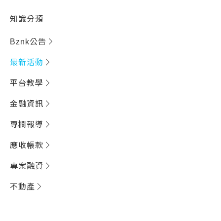
知識分類
Bznk公告
最新活動
平台教學
金融資訊
專欄報導
應收帳款
專案融資
不動產