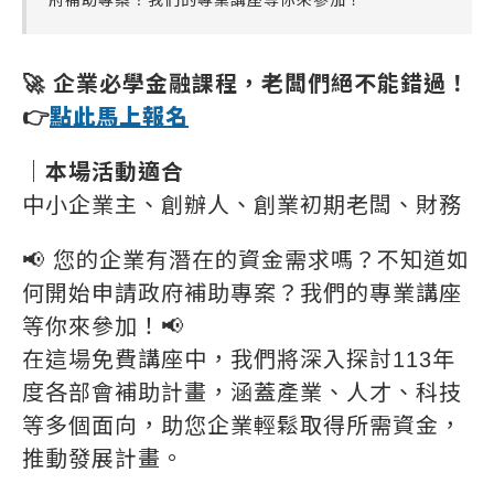
🚀 企業必學金融課程，老闆們絕不能錯過！
👉
點此馬上報名
｜本場活動適合
中小企業主、創辦人、創業初期老闆、財務
📢 您的企業有潛在的資金需求嗎？不知道如
何開始申請政府補助專案？我們的專業講座
等你來參加！📢
在這場免費講座中，我們將深入探討113年
度各部會補助計畫，涵蓋產業、人才、科技
等多個面向，助您企業輕鬆取得所需資金，
推動發展計畫。