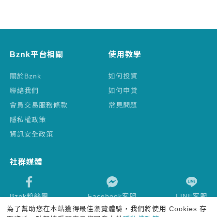
Bznk平台相關
使用教學
關於Bznk
如何投資
聯絡我們
如何申貸
會員交易服務條款
常見問題
隱私權政策
資訊安全政策
社群媒體
Bznk粉絲團
Facebook客服
LINE客服
為了幫助您在本站獲得最佳瀏覽體驗，我們將使用 Cookies 存