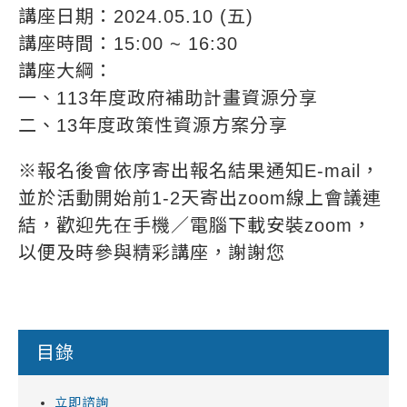
講座日期：2024.05.10 (五)
講座時間：15:00 ~ 16:30
講座大綱：
一、113年度政府補助計畫資源分享
二、13年度政策性資源方案分享
※報名後會依序寄出報名結果通知E-mail，
並於活動開始前1-2天寄出zoom線上會議連
結，歡迎先在手機／電腦下載安裝zoom，
以便及時參與精彩講座，謝謝您
目錄
立即諮詢