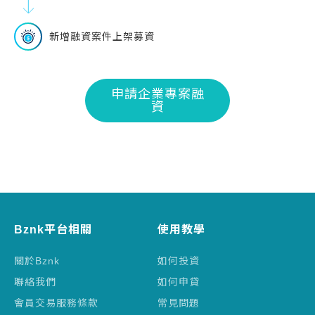
新增融資案件上架募資
申請企業專案融
資
Bznk平台相關
使用教學
關於Bznk
如何投資
聯絡我們
如何申貸
會員交易服務條款
常見問題