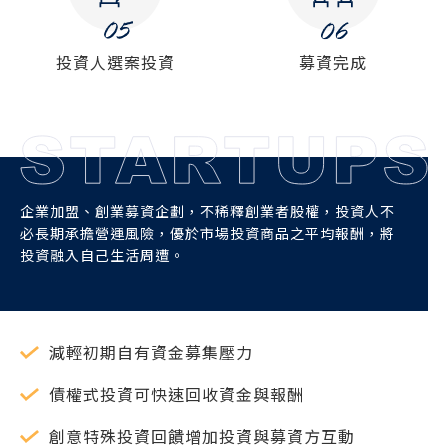
投資人選案投資
募資完成
企業加盟、創業募資企劃，不稀釋創業者股權，投資人不
必長期承擔營運風險，優於市場投資商品之平均報酬，將
投資融入自己生活周遭。
減輕初期自有資金募集壓力
債權式投資可快速回收資金與報酬
創意特殊投資回饋增加投資與募資方互動