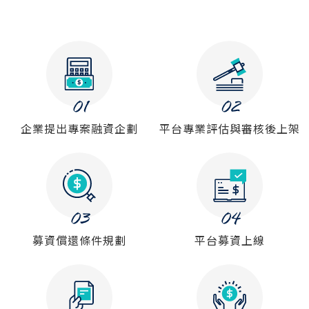
常見問題
帳款轉讓
企業專案融資
房屋副擔保融資
平台操作
企業提出專案融資企劃
平台專業評估與審核後上架
知識專區
平台介紹
募資償還條件規劃
平台募資上線