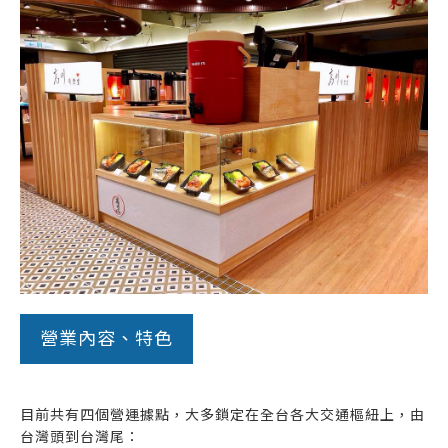
營業內容、特色
目前共有四個營運據點，大多鎖定在全台各大交通樞紐上，由
台灣頭到台灣尾：