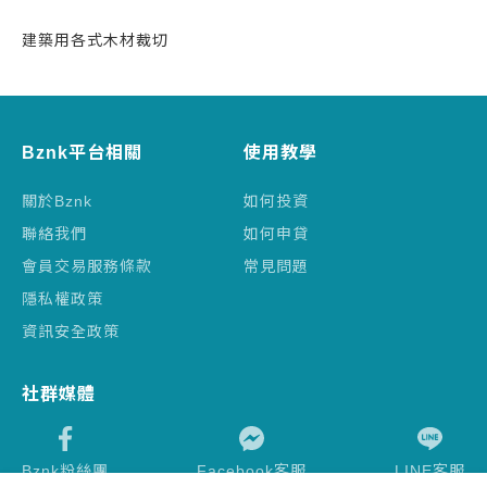
建築用各式木材裁切
Bznk平台相關
使用教學
關於Bznk
如何投資
聯絡我們
如何申貸
會員交易服務條款
常見問題
隱私權政策
資訊安全政策
社群媒體
Bznk粉絲團
Facebook客服
LINE客服