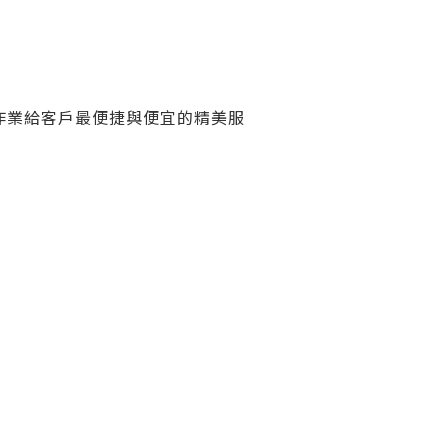
作業給客戶最便捷與便宜的精美服