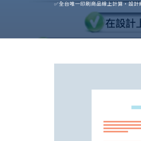
✅全台唯一印刷商品線上計算，設計