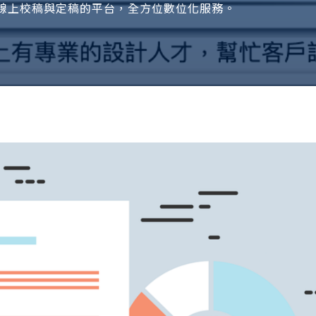
線上校稿與定稿的平台，全方位數位化服務。