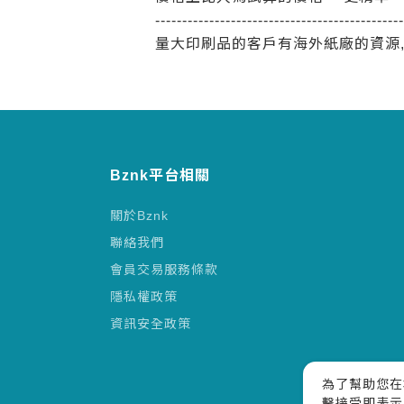
----------------------------------------------
量大印刷品的客戶有海外紙廠的資源
Bznk平台相關
關於Bznk
聯絡我們
會員交易服務條款
隱私權政策
資訊安全政策
為了幫助您在
擊接受即表示