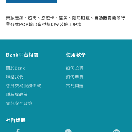
藥妝連鎖、超商、悠遊卡、醫美、隱形眼鏡、自動販賣機等行
業各式POP輸出造型裁切安裝施工服務
Bznk平台相關
使用教學
關於Bznk
如何投資
聯絡我們
如何申貸
會員交易服務條款
常見問題
隱私權政策
資訊安全政策
社群媒體