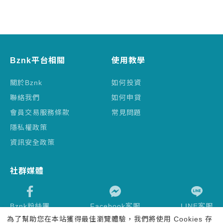
Bznk平台相關
使用教學
關於Bznk
如何投資
聯絡我們
如何申貸
會員交易服務條款
常見問題
隱私權政策
資訊安全政策
社群媒體
Bznk粉絲團
Facebook客服
LINE客服
為了幫助您在本站獲得最佳瀏覽體驗，我們將使用 Cookies 存