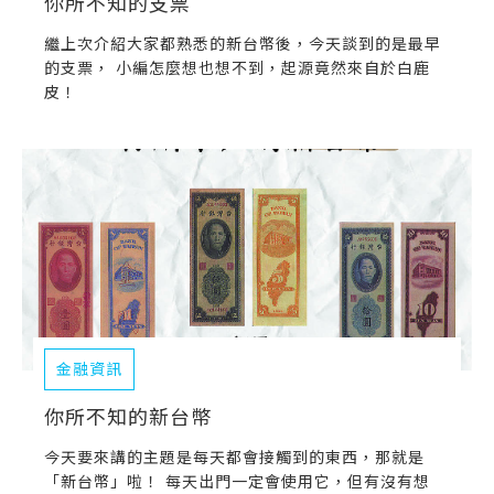
你所不知的支票
繼上次介紹大家都熟悉的新台幣後，今天談到的是最早
的支票， 小編怎麼想也想不到，起源竟然來自於白鹿
皮！
金融資訊
你所不知的新台幣
今天要來講的主題是每天都會接觸到的東西，那就是
「新台幣」啦！ 每天出門一定會使用它，但有沒有想