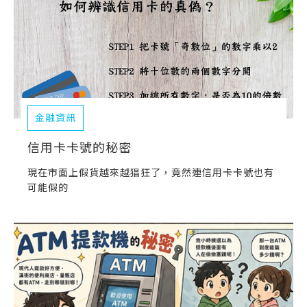
金融資訊
信用卡卡號的秘密
現在市面上假貨越來越猖狂了，竟然連信用卡卡號也有
可能假的