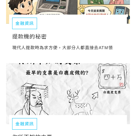
金融資訊
提款機的秘密
現代人提款時為求方便，大部分人都直接去ATM領
金融資訊