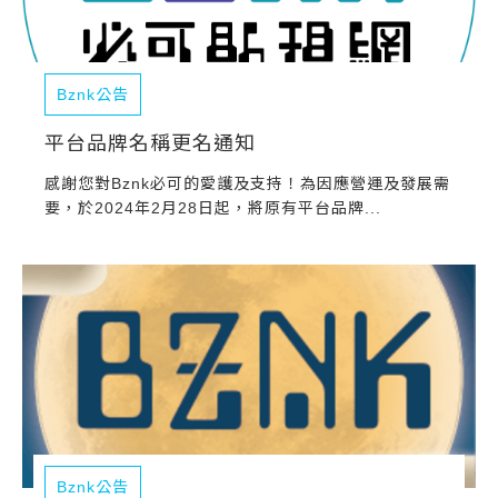
Bznk公告
平台品牌名稱更名通知
感謝您對Bznk必可的愛護及支持！為因應營運及發展需
要，於2024年2月28日起，將原有平台品牌...
Bznk公告