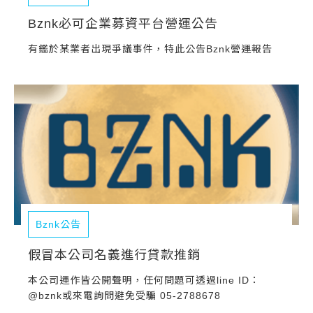
Bznk必可企業募資平台營運公告
有鑑於某業者出現爭議事件，特此公告Bznk營運報告
Bznk公告
假冒本公司名義進行貸款推銷
本公司運作皆公開聲明，任何問題可透過line ID：
@bznk或來電詢問避免受騙 05-2788678