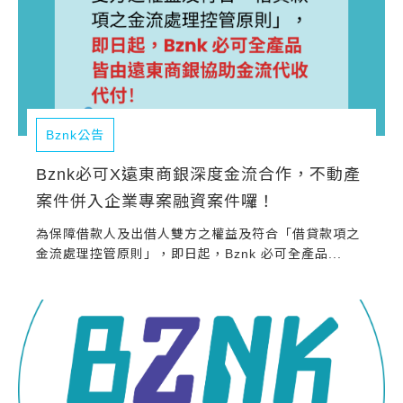
Bznk公告
Bznk必可X遠東商銀深度金流合作，不動產
案件併入企業專案融資案件囉！
為保障借款人及出借人雙方之權益及符合「借貸款項之
金流處理控管原則」，即日起，Bznk 必可全產品...