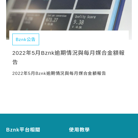
Bznk公告
2022年5月Bznk逾期情況與每月媒合金額報
告
2022年5月Bznk逾期情況與每月媒合金額報告
Bznk平台相關
使用教學