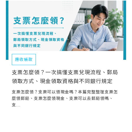
應收帳款
支票怎麼領？一次搞懂支票兌現流程、郵局
領取方式、現金領取資格與不同銀行規定
支票怎麼領？支票可以領現金嗎？本篇完整整理支票怎
麼領郵局、支票怎麼領現金、支票可以去郵局領嗎、
支...