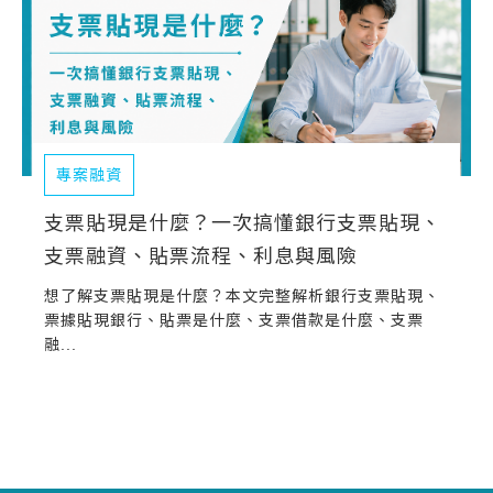
專案融資
支票貼現是什麼？一次搞懂銀行支票貼現、
支票融資、貼票流程、利息與風險
想了解支票貼現是什麼？本文完整解析銀行支票貼現、
票據貼現銀行、貼票是什麼、支票借款是什麼、支票
融...