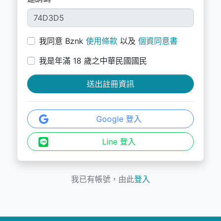
我同意 Bznk
使用條款
以及
個資同意書
我是年滿 18 歲之中華民國國民
Google 登入
Line 登入
我已有帳號，由此
登入