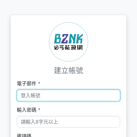
建立帳號
電子郵件
*
輸入密碼
*
邀請碼